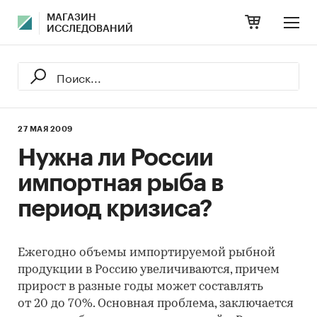
МАГАЗИН
ИССЛЕДОВАНИЙ
27 МАЯ 2009
Нужна ли России
импортная рыба в
период кризиса?
Ежегодно объемы импортируемой рыбной
продукции в Россию увеличиваются, причем
прирост в разные годы может составлять
от 20 до 70%. Основная проблема, заключается