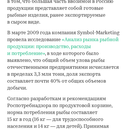
в том, что большая часть ввозимой в Россию
продукции представляет собой готовые
рыбные изделия, ранее экспортируемые
в сыром виде.
В марте 2009 года компания Symbol-Marketing
провела исследование
«Анализ рынка рыбной
продукции: производство, расходы
и потребление»
, в ходе которого было
выявлено, что общий объем улова рыбы
отечественными предприятиями исчисляется
в пределах 3,3 млн тонн, доля экспорта
составляет почти 40% от общих объемов
добычи.
Согласно разработкам и рекомендациям
Роспотребнадзора по продуктовой корзине,
норма потребления рыбы составляет
15 кг в год (16 кг — для трудоспособного
населения и 14 кг — для детей). Принимая