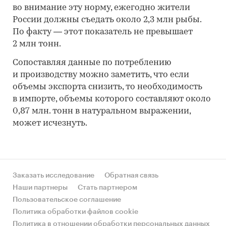
во внимание эту норму, ежегодно жители
России должны съедать около 2,3 млн рыбы.
По факту — этот показатель не превышает
2 млн тонн.
Сопоставляя данные по потреблению
и производству можно заметить, что если
объемы экспорта снизить, то необходимость
в импорте, объемы которого составляют около
0,87 млн. тонн в натуральном выражении,
может исчезнуть.
Заказать исследование
Обратная связь
Наши партнеры
Стать партнером
Пользовательское соглашение
Политика обработки файлов cookie
Политика в отношении обработки персональных данных