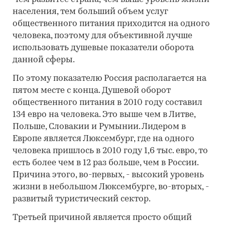
населения, тем больший объем услуг
общественного питания приходится на одного
человека, поэтому для объективной лучше
использовать душевые показатели оборота
данной сферы.
По этому показателю Россия располагается на
пятом месте с конца. Душевой оборот
общественного питания в 2010 году составил
134 евро на человека. Это выше чем в Литве,
Польше, Словакии и Румынии. Лидером в
Европе является Люксембург, где на одного
человека пришлось в 2010 году 1,6 тыс. евро, то
есть более чем в 12 раз больше, чем в России.
Причина этого, во-первых, - высокий уровень
жизни в небольшом Люксембурге, во-вторых, -
развитый туристический сектор.
Третьей причиной является просто общий