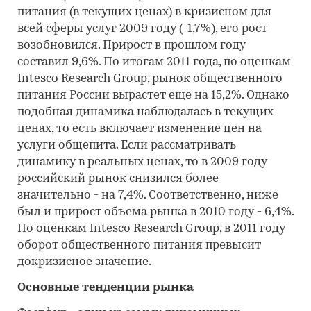
питания (в текущих ценах) в кризисном для
всей сферы услуг 2009 году (-1,7%), его рост
возобновился. Прирост в прошлом году
составил 9,6%. По итогам 2011 года, по оценкам
Intesco Research Group, рынок общественного
питания России вырастет еще на 15,2%. Однако
подобная динамика наблюдалась в текущих
ценах, то есть включает изменение цен на
услуги общепита. Если рассматривать
динамику в реальных ценах, то в 2009 году
российский рынок снизился более
значительно - на 7,4%. Соответственно, ниже
был и прирост объема рынка в 2010 году - 6,4%.
По оценкам Intesco Research Group, в 2011 году
оборот общественного питания превысит
докризисное значение.
Основные тенденции рынка