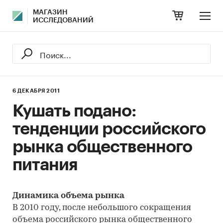
МАГАЗИН
ИССЛЕДОВАНИЙ
6 ДЕКАБРЯ 2011
Кушать подано:
тенденции российского
рынка общественного
питания
Динамика объема рынка
В 2010 году, после небольшого сокращения
объема российского рынка общественного