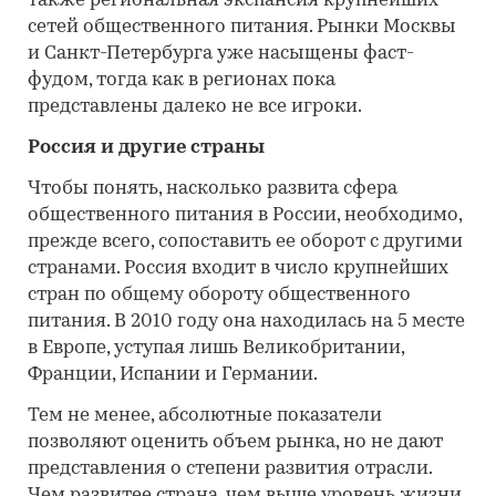
также региональная экспансия крупнейших
сетей общественного питания. Рынки Москвы
и Санкт-Петербурга уже насыщены фаст-
фудом, тогда как в регионах пока
представлены далеко не все игроки.
Россия и другие страны
Чтобы понять, насколько развита сфера
общественного питания в России, необходимо,
прежде всего, сопоставить ее оборот с другими
странами. Россия входит в число крупнейших
стран по общему обороту общественного
питания. В 2010 году она находилась на 5 месте
в Европе, уступая лишь Великобритании,
Франции, Испании и Германии.
Тем не менее, абсолютные показатели
позволяют оценить объем рынка, но не дают
представления о степени развития отрасли.
Чем развитее страна, чем выше уровень жизни