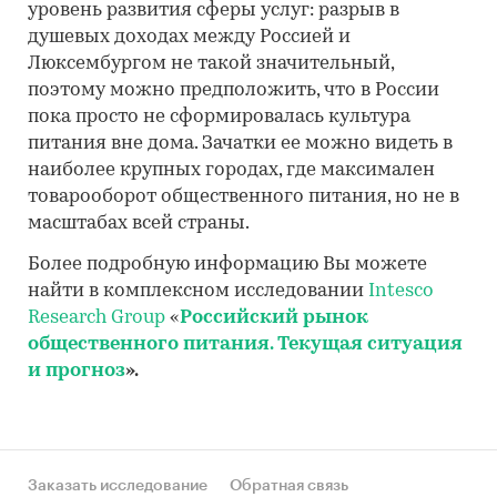
уровень развития сферы услуг: разрыв в
душевых доходах между Россией и
Люксембургом не такой значительный,
поэтому можно предположить, что в России
пока просто не сформировалась культура
питания вне дома. Зачатки ее можно видеть в
наиболее крупных городах, где максимален
товарооборот общественного питания, но не в
масштабах всей страны.
Более подробную информацию Вы можете
найти в комплексном исследовании
Intesco
Research Group
«
Российский рынок
общественного питания. Текущая ситуация
и прогноз
».
Заказать исследование
Обратная связь