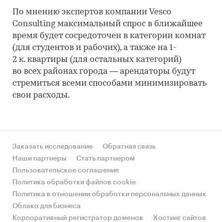
По мнению экспертов компании Vesco
Consulting максимальный спрос в ближайшее
время будет сосредоточен в категории комнат
(для студентов и рабочих), а также на 1-
2 к. квартиры (для остальных категорий)
во всех районах города — арендаторы будут
стремиться всеми способами минимизировать
свои расходы.
Заказать исследование
Обратная связь
Наши партнеры
Стать партнером
Пользовательское соглашение
Политика обработки файлов cookie
Политика в отношении обработки персональных данных
Облако для бизнеса
Корпоративный регистратор доменов
Хостинг сайтов