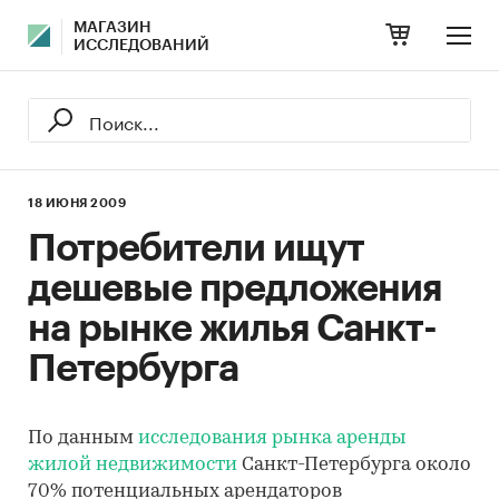
МАГАЗИН
ИССЛЕДОВАНИЙ
18 ИЮНЯ 2009
Потребители ищут
дешевые предложения
на рынке жилья Санкт-
Петербурга
По данным
исследования рынка аренды
жилой недвижимости
Санкт-Петербурга около
70% потенциальных арендаторов