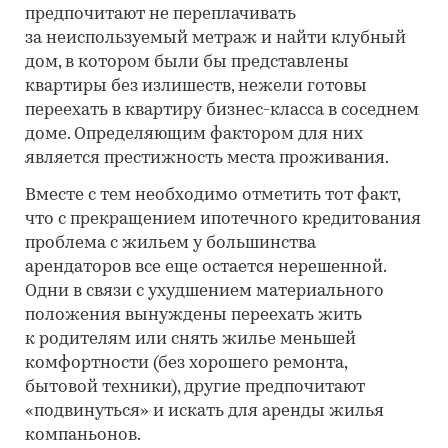
предпочитают не переплачивать
за неиспользуемый метраж и найти клубный
дом, в котором были бы представлены
квартиры без излишеств, нежели готовы
переехать в квартиру бизнес-класса в соседнем
доме. Определяющим фактором для них
является престижность места проживания.
Вместе с тем необходимо отметить тот факт,
что с прекращением ипотечного кредитования
проблема с жильем у большинства
арендаторов все еще остается нерешенной.
Одни в связи с ухудшением материального
положения вынуждены переехать жить
к родителям или снять жилье меньшей
комфортности (без хорошего ремонта,
бытовой техники), другие предпочитают
«подвинуться» и искать для аренды жилья
компаньонов.