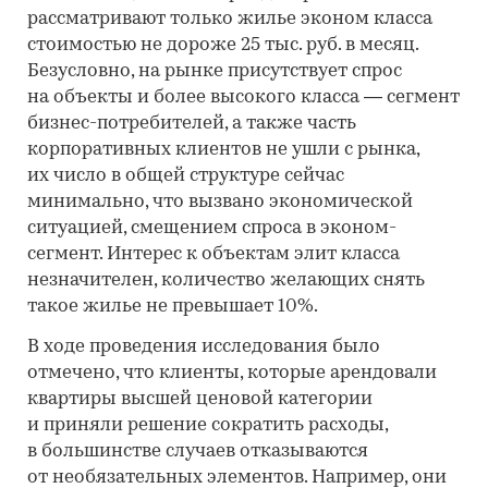
рассматривают только жилье эконом класса
стоимостью не дороже 25 тыс. руб. в месяц.
Безусловно, на рынке присутствует спрос
на объекты и более высокого класса — сегмент
бизнес-потребителей, а также часть
корпоративных клиентов не ушли с рынка,
их число в общей структуре сейчас
минимально, что вызвано экономической
ситуацией, смещением спроса в эконом-
сегмент. Интерес к объектам элит класса
незначителен, количество желающих снять
такое жилье не превышает 10%.
В ходе проведения исследования было
отмечено, что клиенты, которые арендовали
квартиры высшей ценовой категории
и приняли решение сократить расходы,
в большинстве случаев отказываются
от необязательных элементов. Например, они