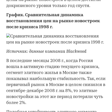
докризисного уровня только год спустя.
График. Сравнительная динамика
восстановления цен на рынке новостроек
после кризиса 1998 г.
Источник: данные компании
Blackwood
В последние месяцы 2008 г., когда Россия
вошла в активную стадию текущего кризиса,
сегмент элитного жилья в Москве также
показывал наибольшую стабильность. Так, если
первичный рынок в Москве в целом снизился в
сентябре-декабре 2008 г. на 8%, то элитные
новостройки за этот же период потеряли чуть
более 2%.