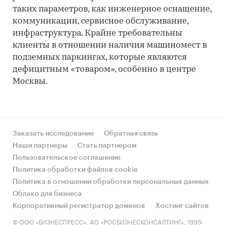
таких параметров, как инженерное оснащение,
коммуникации, сервисное обслуживание,
инфраструктура. Крайне требовательны
клиенты в отношении наличия машиномест в
подземных паркингах, которые являются
дефицитным «товаром», особенно в центре
Москвы.
Заказать исследование
Обратная связь
Наши партнеры
Стать партнером
Пользовательское соглашение
Политика обработки файлов cookie
Политика в отношении обработки персональных данных
Облако для бизнеса
Корпоративный регистратор доменов
Хостинг сайтов
© ООО «БИЗНЕСПРЕСС», АО «РОСБИЗНЕСКОНСАЛТИНГ», 1995-