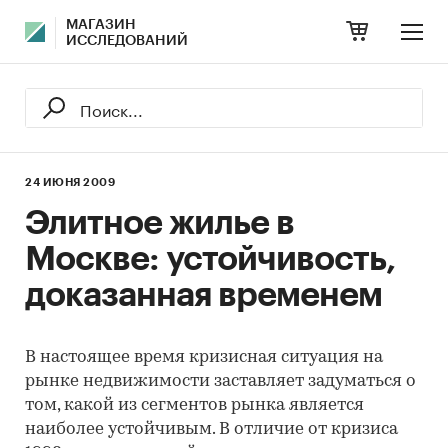
МАГАЗИН
ИССЛЕДОВАНИЙ
24 ИЮНЯ 2009
Элитное жилье в
Москве: устойчивость,
доказанная временем
В настоящее время кризисная ситуация на
рынке недвижимости заставляет задуматься о
том, какой из сегментов рынка является
наиболее устойчивым. В отличие от кризиса