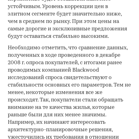
устойчивым. Уровень коррекции цен в
элитном сегменте будет значительно ниже,
чем в среднем по рынку. При этом цены на
самые дорогие и эксклюзивные предложения
будут оставаться стабильно высокими.
Необходимо отметить, что сравнение данных,
полученных в ходе проведенного в декабре
2008 г. опроса покупателей, с итогами ранее
проводимых компанией Blackwood
исследований спроса свидетельствуют о
стабильности основных его параметров. Тем не
менее, некоторые изменения все же
происходят. Так, покупатели стали обращать
внимание на те качества жилья, которые
раньше были для них менее значимы.
Например, их начинают интересовать
архитектурно-планировочные решения,
ужесточились их требования в отношении