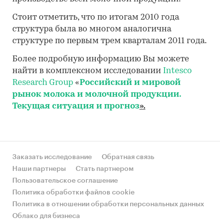
Стоит отметить, что по итогам 2010 года
структура была во многом аналогична
структуре по первым трем кварталам 2011 года.
Более подробную информацию Вы можете
найти в комплексном исследовании
Intesco
Research Group
«
Российский и мировой
рынок молока и молочной продукции.
Текущая ситуация и прогноз
».
Заказать исследование
Обратная связь
Наши партнеры
Стать партнером
Пользовательское соглашение
Политика обработки файлов cookie
Политика в отношении обработки персональных данных
Облако для бизнеса