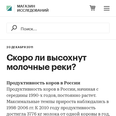
МАГАЗИН
ИССЛЕДОВАНИЙ
20 ДЕКАБРЯ 2011
Скоро ли высохнут
молочные реки?
Продуктивность коров в России
Продуктивность коров в России, начиная с
середины 1990-х годов, постоянно растет.
Максимальные темпы прироста наблюдались в
1998-2006 гг. К 2010 году продуктивность
достигла 3776 кг молока от одной коровы в год,