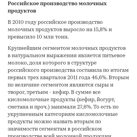
Российское производство молочных
продуктов
В 2010 году российское производство
молочных продуктов выросло на 15,8% и
превысило 10 млн тонн.
Крупнейшим сегментом молочных продуктов
в натуральном выражении является питьевое
молоко, доля которого в структуре
российского производства составила по итогам
первых трех кварталов 2011 года 46,6%. Вторым
по величине сегментом являются сыры и
творог, третьим - кефир. В сумме все
кисломолочные продукты (кефир, йогурт,
сметана и проч.) занимали 27,6%. То есть по
укрупненным категориям кисломолочные
продукты можно назвать вторым по
значимости сегментам в российском
производстве всей молочной продукции.