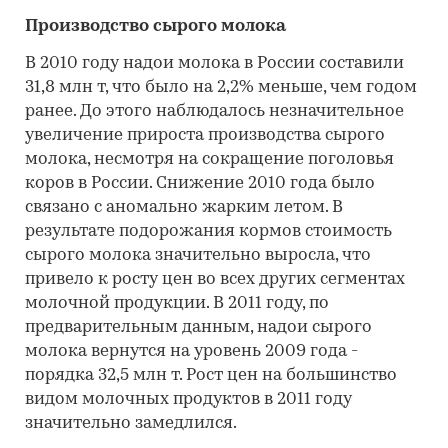
Производство сырого молока
В 2010 году надои молока в России составили
31,8 млн т, что было на 2,2% меньше, чем годом
ранее. До этого наблюдалось незначительное
увеличение прироста производства сырого
молока, несмотря на сокращение поголовья
коров в России. Снижение 2010 года было
связано с аномально жарким летом. В
результате подорожания кормов стоимость
сырого молока значительно выросла, что
привело к росту цен во всех других сегментах
молочной продукции. В 2011 году, по
предварительным данным, надои сырого
молока вернутся на уровень 2009 года -
порядка 32,5 млн т. Рост цен на большинство
видом молочных продуктов в 2011 году
значительно замедлился.