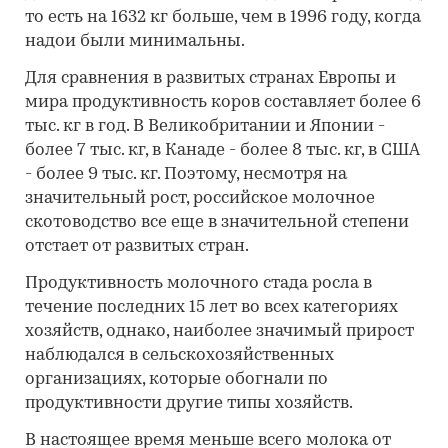
то есть на 1632 кг больше, чем в 1996 году, когда
надои были минимальны.
Для сравнения в развитых странах Европы и
мира продуктивность коров составляет более 6
тыс. кг в год. В Великобритании и Японии -
более 7 тыс. кг, в Канаде - более 8 тыс. кг, в США
- более 9 тыс. кг. Поэтому, несмотря на
значительный рост, российское молочное
скотоводство все еще в значительной степени
отстает от развитых стран.
Продуктивность молочного стада росла в
течение последних 15 лет во всех категориях
хозяйств, однако, наиболее значимый прирост
наблюдался в сельскохозяйственных
организациях, которые обогнали по
продуктивности другие типы хозяйств.
В настоящее время меньше всего молока от