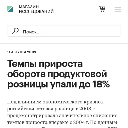
МАГАЗИН
ИССЛЕДОВАНИЙ
11 АВГУСТА 2009
Темпы прироста
оборота продуктовой
розницы упали до 18%
Под влиянием экономического кризиса
российская сетевая розница в 2008 г.
продемонстрировала значительное снижение
темпов прироста впервые с 2004 г. По данным