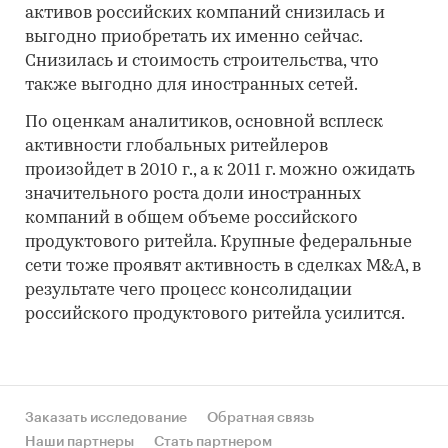
активов российских компаний снизилась и
выгодно приобретать их именно сейчас.
Снизилась и стоимость строительства, что
также выгодно для иностранных сетей.
По оценкам аналитиков, основной всплеск
активности глобальных ритейлеров
произойдет в 2010 г., а к 2011 г. можно ожидать
значительного роста доли иностранных
компаний в общем объеме российского
продуктового ритейла. Крупные федеральные
сети тоже проявят активность в сделках M&A, в
результате чего процесс консолидации
российского продуктового ритейла усилится.
Заказать исследование
Обратная связь
Наши партнеры
Стать партнером