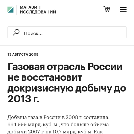
МАГАЗИН
ИССЛЕДОВАНИЙ
13 АВГУСТА 2009
Газовая отрасль России
не восстановит
докризисную добычу до
2013 г.
Добыча газа в России в 2008 г. составила
664,999 млрд. куб. м., что больше объема
добычи 2007 г. на 10,7 млрд. куб.м. Как