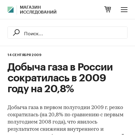
МАГАЗИН
ИССЛЕДОВАНИЙ
14 СЕНТЯБРЯ 2009
Добыча газа в России
сократилась в 2009
году на 20,8%
Добыча газа в первом полугодии 2009 г. резко
сократилась (на 20,8% по сравнению с первым
полугодием 2008 года), что явилось
результатом снижения внутреннего и