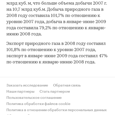
млрд куб. м, что больше объема добычи 2007 г.
на 10,7 млрд куб.м. Добыча природного газа в
2008 году составила 101,7% по отношению к
уровню 2007 года, добыча в январе-июне 2009
года составила 79,2% по отношению к январю-
июню 2008 года.
Экспорт природного газа в 2008 году составил
101,8% по отношению к уровню 2007 года,
экспорт в январе-июне 2009 года составил 47%
по отношению к январю-июню 2008 года.
Заказать исследование
Обратная связь
Наши партнеры
Стать партнером
Пользовательское соглашение
Политика обработки файлов cookie
Политика в отношении обработки персональных данных