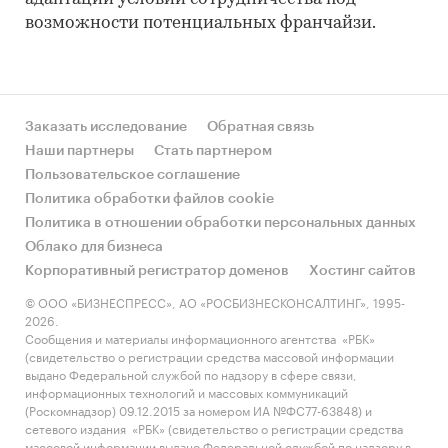
возможности потенциальных франчайзи.
Заказать исследование
Обратная связь
Наши партнеры
Стать партнером
Пользовательское соглашение
Политика обработки файлов cookie
Политика в отношении обработки персональных данных
Облако для бизнеса
Корпоративный регистратор доменов
Хостинг сайтов
© ООО «БИЗНЕСПРЕСС», АО «РОСБИЗНЕСКОНСАЛТИНГ», 1995-
2026.
Сообщения и материалы информационного агентства «РБК»
(свидетельство о регистрации средства массовой информации
выдано Федеральной службой по надзору в сфере связи,
информационных технологий и массовых коммуникаций
(Роскомнадзор) 09.12.2015 за номером ИА №ФС77-63848) и
сетевого издания «РБК» (свидетельство о регистрации средства
массовой информации выдано Федеральной службой по надзору в