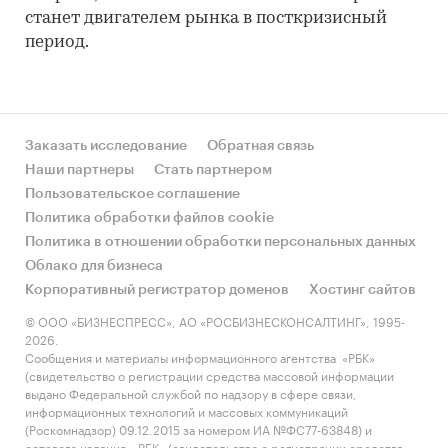
станет двигателем рынка в посткризисный
период.
Заказать исследование
Обратная связь
Наши партнеры
Стать партнером
Пользовательское соглашение
Политика обработки файлов cookie
Политика в отношении обработки персональных данных
Облако для бизнеса
Корпоративный регистратор доменов
Хостинг сайтов
© ООО «БИЗНЕСПРЕСС», АО «РОСБИЗНЕСКОНСАЛТИНГ», 1995-
2026.
Сообщения и материалы информационного агентства «РБК»
(свидетельство о регистрации средства массовой информации
выдано Федеральной службой по надзору в сфере связи,
информационных технологий и массовых коммуникаций
(Роскомнадзор) 09.12.2015 за номером ИА №ФС77-63848) и
сетевого издания «РБК» (свидетельство о регистрации средства