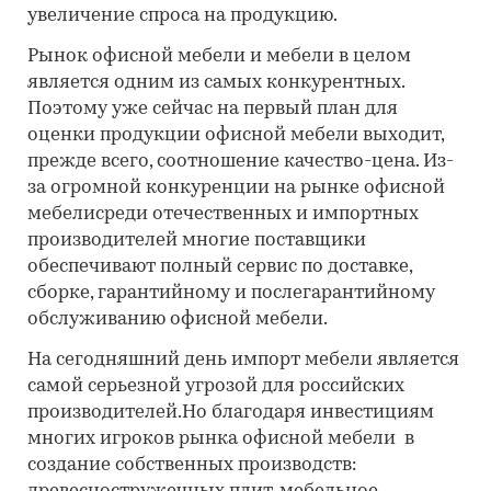
увеличение спроса на продукцию.
Рынок офисной мебели и мебели в целом
является одним из самых конкурентных.
Поэтому уже сейчас на первый план для
оценки продукции офисной мебели выходит,
прежде всего, соотношение качество-цена. Из-
за огромной конкуренции на рынке офисной
мебелисреди отечественных и импортных
производителей многие поставщики
обеспечивают полный сервис по доставке,
сборке, гарантийному и послегарантийному
обслуживанию офисной мебели.
На сегодняшний день импорт мебели является
самой серьезной угрозой для российских
производителей.Но благодаря инвестициям
многих игроков рынка офисной мебели в
создание собственных производств: