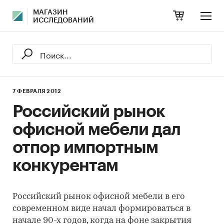
МАГАЗИН
ИССЛЕДОВАНИЙ
7 ФЕВРАЛЯ 2012
Российский рынок
офисной мебели дал
отпор импортным
конкурентам
Российский рынок офисной мебели в его
современном виде начал формироваться в
начале 90-х годов, когда на фоне закрытия