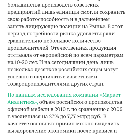
большинства производств советских
предприятий лишь единицы смогли сохранить
свою работоспособность и в дальнейшем
занять лидирующие позиции на Рынке. В этот
период потребности рынка удовлетворяли
сравнительно небольшое количество
производителей. Отечественная продукция
отставала от европейской по всем параметрам
на 10-20 лет. И на сегодняшний день лишь
несколько десятков российских фирм могут
успешно соперничать с известными
товаропроизводителями других стран.
По данным исследования компании «Маркет
Аналитика»,
объем российского производства
офисной мебели в 2010 г. по сравнению с 2009
г. увеличился на 27% до 7,77 млрд руб. В
качестве основных причин можно выделить
выздоровление экономики после кризиса и