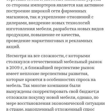
со стороны импортеров является как активное
построение широкой сети фирменных
магазинов, так и укрепление отношений с
дилерами, внедрение новых технологий
изготовления мебели, разработка новых видов
продукции, повышение ее качества,
проведение маркетинговых и рекламных
акций.
Несмотря на все сложности, с которыми
столкнулся отечественный мебельный рынок
в 2009 г., в ближайшей перспективе рынок
имеет неплохие перспективы развития,
которые кроются в особенностях спроса на
мебель. Так многие компании были
вынуждены скорректировать свой бюджет,и
отложили покупку новой мебели, однако, по
мере восстановления экономической ситуации
в стране, накопленный отложенный спрос