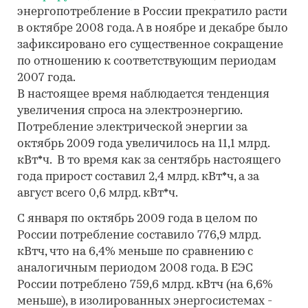
энергопотребление в России прекратило расти
в октябре 2008 года. А в ноябре и декабре было
зафиксировано его существенное сокращение
по отношению к соответствующим периодам
2007 года.
В настоящее время наблюдается тенденция
увеличения спроса на электроэнергию.
Потребление электрической энергии за
октябрь 2009 года увеличилось на 11,1 млрд.
кВт*ч. В то время как за сентябрь настоящего
года прирост составил 2,4 млрд. кВт*ч, а за
август всего 0,6 млрд. кВт*ч.
С января по октябрь 2009 года в целом по
России потребление составило 776,9 млрд.
кВтч, что на 6,4% меньше по сравнению с
аналогичным периодом 2008 года. В ЕЭС
России потреблено 759,6 млрд. кВтч (на 6,6%
меньше), в изолированных энергосистемах -