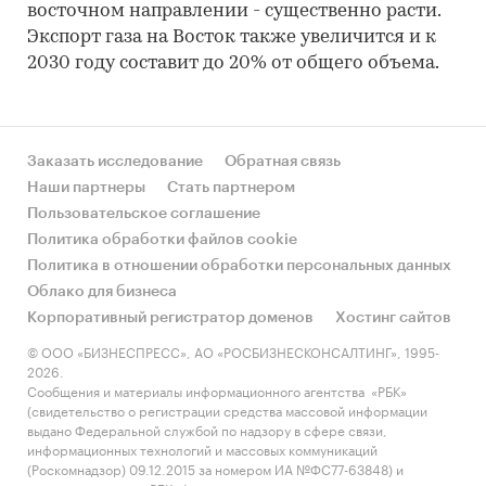
восточном направлении - существенно расти.
Экспорт газа на Восток также увеличится и к
2030 году составит до 20% от общего объема.
Заказать исследование
Обратная связь
Наши партнеры
Стать партнером
Пользовательское соглашение
Политика обработки файлов cookie
Политика в отношении обработки персональных данных
Облако для бизнеса
Корпоративный регистратор доменов
Хостинг сайтов
© ООО «БИЗНЕСПРЕСС», АО «РОСБИЗНЕСКОНСАЛТИНГ», 1995-
2026.
Сообщения и материалы информационного агентства «РБК»
(свидетельство о регистрации средства массовой информации
выдано Федеральной службой по надзору в сфере связи,
информационных технологий и массовых коммуникаций
(Роскомнадзор) 09.12.2015 за номером ИА №ФС77-63848) и