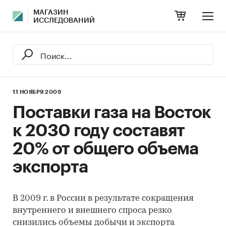
МАГАЗИН
ИССЛЕДОВАНИЙ
11 НОЯБРЯ 2009
Поставки газа на Восток
к 2030 году составят
20% от общего объема
экспорта
В 2009 г. в России в результате сокращения
внутреннего и внешнего спроса резко
снизились объемы добычи и экспорта