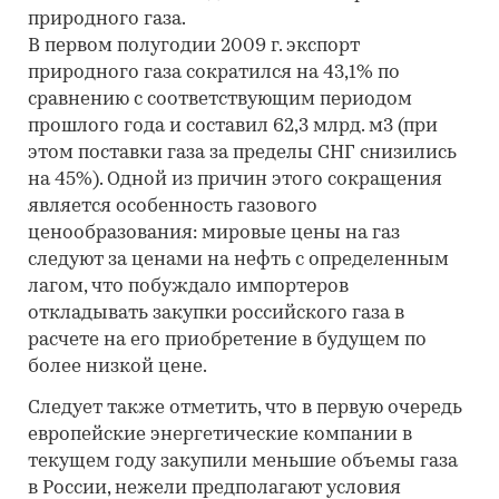
природного газа.
В первом полугодии 2009 г. экспорт
природного газа сократился на 43,1% по
сравнению с соответствующим периодом
прошлого года и составил 62,3 млрд. м3 (при
этом поставки газа за пределы СНГ снизились
на 45%). Одной из причин этого сокращения
является особенность газового
ценообразования: мировые цены на газ
следуют за ценами на нефть с определенным
лагом, что побуждало импортеров
откладывать закупки российского газа в
расчете на его приобретение в будущем по
более низкой цене.
Следует также отметить, что в первую очередь
европейские энергетические компании в
текущем году закупили меньшие объемы газа
в России, нежели предполагают условия