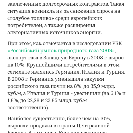
заключенных долгосрочных контрактов. Такая
ситуация возникла из-за снижения спроса на
«голубое топливо» среди европейских
потребителей, а также расширения
альтернативных источников энергии.
При этом, как отмечается в исследовании РБК
«Российский рынок природного газа 2009»
,
экспорт газа в Западную Европу в 2008 г. вырос
на 10%. Крупнейшими потребителями в этом
сегменте являлись Германия, Италия и Турция.
В 2008 г. Германия уменьшила закупки
российского газа почти на 8%, до 35,9 млрд.
куб.м, а Италия и Турция - увеличили (на 6,1% и
1,8%, до 22,28 и 23,85 млрд. куб.м
соответственно).
Наиболее существенно, более чем на 10%,
выросли продажи в страны Центральной