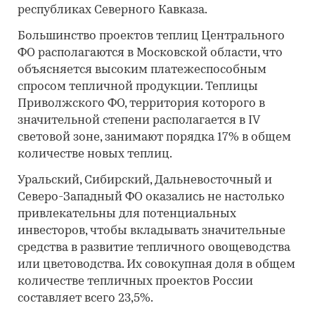
республиках Северного Кавказа.
Большинство проектов теплиц Центрального
ФО располагаются в Московской области, что
объясняется высоким платежеспособным
спросом тепличной продукции. Теплицы
Приволжского ФО, территория которого в
значительной степени располагается в IV
световой зоне, занимают порядка 17% в общем
количестве новых теплиц.
Уральский, Сибирский, Дальневосточный и
Северо-Западный ФО оказались не настолько
привлекательны для потенциальных
инвесторов, чтобы вкладывать значительные
средства в развитие тепличного овощеводства
или цветоводства. Их совокупная доля в общем
количестве тепличных проектов России
составляет всего 23,5%.