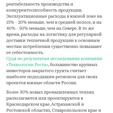
рентабельность производства и
конкурентоспособность продукции.
Эксплуатационные расходы в южной зоне на
15% - 20% меньше, чем в средней полосе, и на
40% - 50% меньше, чем на Севере. В то же
время, расходы на логистику для регулярной
доставки тепличной продукции к основным
местам потребления существенно повышают
ее себестоимость.
Судя по результатам исследования компании
«Технологии Роста»
, большинство крупных
инвесторов закрытого грунта считает
наиболее подходящим регионом для своих
проектов южные области России.
Более 30% новых промышленных теплиц
располагаются или проектируются в
Краснодарском крае, Астраханской и
Ростовской областях, Ставропольском крае и