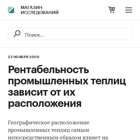
МАГАЗИН
ИССЛЕДОВАНИЙ
23 НОЯБРЯ 2009
Рентабельность
промышленных теплиц
зависит от их
расположения
Географическое расположение
промышленных теплиц самым
непосредственным образом влияет на