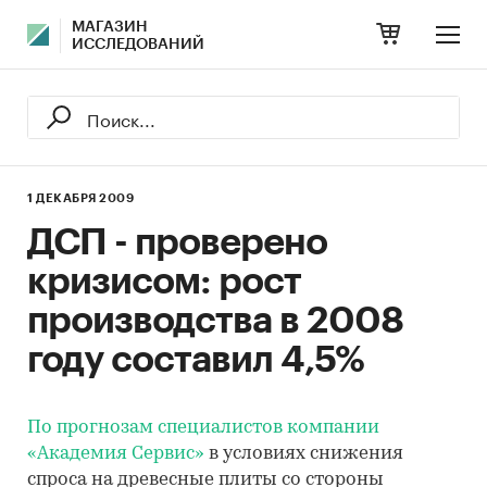
МАГАЗИН
ИССЛЕДОВАНИЙ
1 ДЕКАБРЯ 2009
ДСП - проверено
кризисом: рост
производства в 2008
году составил 4,5%
По прогнозам специалистов компании
«Академия Сервис»
в условиях снижения
спроса на древесные плиты со стороны