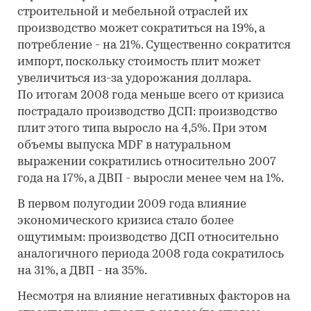
строительной и мебельной отраслей их
производство может сократиться на 19%, а
потребление - на 21%. Существенно сократится
импорт, поскольку стоимость плит может
увеличиться из-за удорожания доллара.
По итогам 2008 года меньше всего от кризиса
пострадало производство ДСП: производство
плит этого типа выросло на 4,5%. При этом
объемы выпуска MDF в натуральном
выражении сократились относительно 2007
года на 17%, а ДВП - выросли менее чем на 1%.
В первом полугодии 2009 года влияние
экономического кризиса стало более
ощутимым: производство ДCП относительно
аналогичного периода 2008 года сократилось
на 31%, а ДВП - на 35%.
Несмотря на влияние негативных факторов на