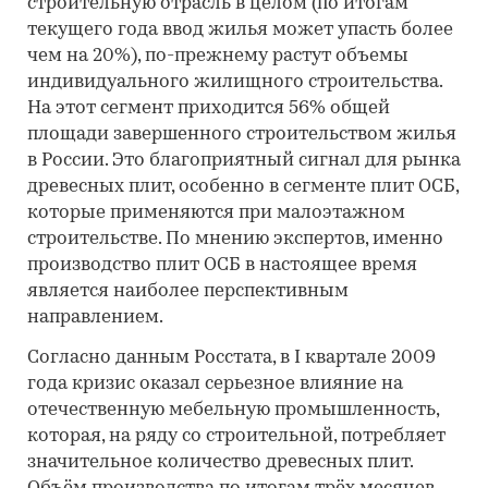
строительную отрасль в целом (по итогам
текущего года ввод жилья может упасть более
чем на 20%), по-прежнему растут объемы
индивидуального жилищного строительства.
На этот сегмент приходится 56% общей
площади завершенного строительством жилья
в России. Это благоприятный сигнал для рынка
древесных плит, особенно в сегменте плит ОСБ,
которые применяются при малоэтажном
строительстве. По мнению экспертов, именно
производство плит ОСБ в настоящее время
является наиболее перспективным
направлением.
Согласно данным Росстата, в I квартале 2009
года кризис оказал серьезное влияние на
отечественную мебельную промышленность,
которая, на ряду со строительной, потребляет
значительное количество древесных плит.