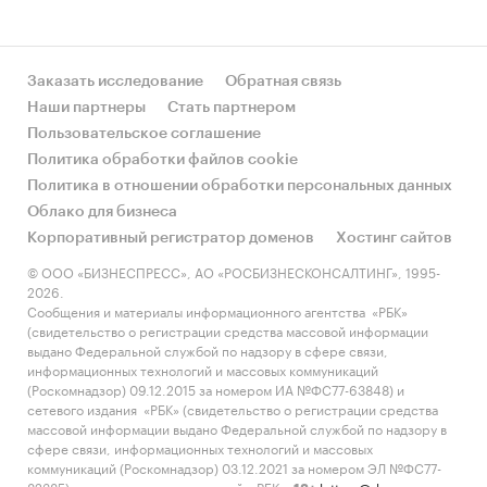
Заказать исследование
Обратная связь
Наши партнеры
Стать партнером
Пользовательское соглашение
Политика обработки файлов cookie
Политика в отношении обработки персональных данных
Облако для бизнеса
Корпоративный регистратор доменов
Хостинг сайтов
© ООО «БИЗНЕСПРЕСС», АО «РОСБИЗНЕСКОНСАЛТИНГ», 1995-
2026.
Сообщения и материалы информационного агентства «РБК»
(свидетельство о регистрации средства массовой информации
выдано Федеральной службой по надзору в сфере связи,
информационных технологий и массовых коммуникаций
(Роскомнадзор) 09.12.2015 за номером ИА №ФС77-63848) и
сетевого издания «РБК» (свидетельство о регистрации средства
массовой информации выдано Федеральной службой по надзору в
сфере связи, информационных технологий и массовых
коммуникаций (Роскомнадзор) 03.12.2021 за номером ЭЛ №ФС77-
82385) сопровождаются пометкой «РБК».
letters@rbc.ru