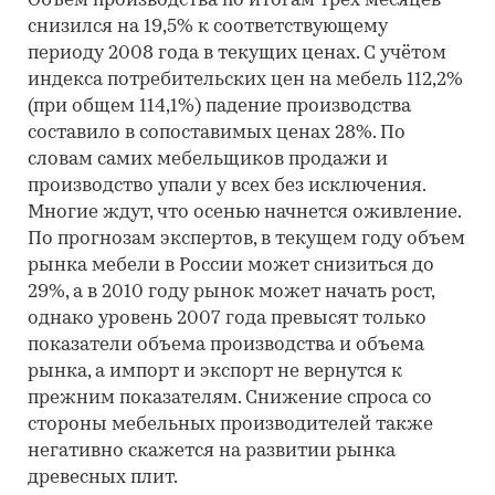
Объём производства по итогам трёх месяцев
снизился на 19,5% к соответствующему
периоду 2008 года в текущих ценах. С учётом
индекса потребительских цен на мебель 112,2%
(при общем 114,1%) падение производства
составило в сопоставимых ценах 28%. По
словам самих мебельщиков продажи и
производство упали у всех без исключения.
Многие ждут, что осенью начнется оживление.
По прогнозам экспертов, в текущем году объем
рынка мебели в России может снизиться до
29%, а в 2010 году рынок может начать рост,
однако уровень 2007 года превысят только
показатели объема производства и объема
рынка, а импорт и экспорт не вернутся к
прежним показателям. Снижение спроса со
стороны мебельных производителей также
негативно скажется на развитии рынка
древесных плит.