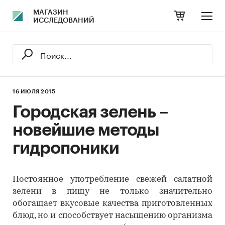
МАГАЗИН
ИССЛЕДОВАНИЙ
16 ИЮЛЯ 2015
Городская зелень –
новейшие методы
гидропоники
Постоянное употребление свежей салатной
зелени в пищу не только значительно
обогащает вкусовые качества приготовленных
блюд, но и способствует насыщению организма