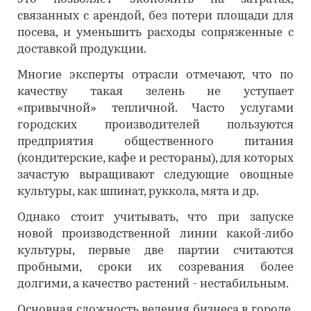
связанных с арендой, без потери площади для
посева, и уменьшить расходы сопряженные с
доставкой продукции.
Многие эксперты отрасли отмечают, что по
качеству такая зелень не уступает
«привычной» тепличной. Часто услугами
городских производителей пользуются
предприятия общественного питания
(кондитерские, кафе и рестораны), для которых
зачастую выращивают следующие овощные
культуры, как шпинат, руккола, мята и др.
Однако стоит учитывать, что при запуске
новой производственной линии какой-либо
культуры, первые две партии считаются
пробными, сроки их созревания более
долгими, а качество растений - нестабильным.
Основная сложность ведения бизнеса в городе