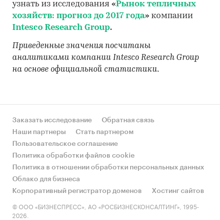
узнать из исследования
«
Рынок тепличных
хозяйств: прогноз до 2017 года
»
компании
Intesco Research Group
.
Приведенные значения посчитаны
аналитиками компании Intesco Research Group
на основе официальной статистики
.
Заказать исследование
Обратная связь
Наши партнеры
Стать партнером
Пользовательское соглашение
Политика обработки файлов cookie
Политика в отношении обработки персональных данных
Облако для бизнеса
Корпоративный регистратор доменов
Хостинг сайтов
© ООО «БИЗНЕСПРЕСС», АО «РОСБИЗНЕСКОНСАЛТИНГ», 1995-
2026.