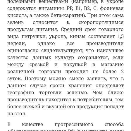
полезными веществами (например, в укропе
содержатся витамины PP, B1, B2, C, фолиевая
кислота, а также бета-каратин). При этом сама
зелень относится к скоропортящимся
продуктам питания. Средний срок товарного
вида петрушки, укропа, кинзы составляет 1,5
недели, однако все производители
единогласно свидетельствуют, что наилучшее
качество данных культур сохраняется, если
между срезкой и покупкой в магазине
розничной торговли проходит не более 2
суток. Поэтому можно смело заявить, что в
данном случае сроки хранения определяет
географию торговли зеленью. Чем ближе
производитель находится к потребителям, тем
более свежей и вкусной его продукция попадет
на стол.
В качестве прогрессивного способа