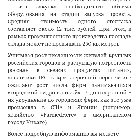
‑ это закупка необходимого объема
оборудования на стадии запуска проекта.
Средняя стоимость одного стеллажа
составляет около 12 тыс. рублей. При этом, в
рамках промышленного производства площадь
склада может не превышать 250 кв. метров.
Учитывая рост численности жителей крупных
российских городов и растующую потребность
россиян в свежих продуктах питания,
аналитики IRG в краткосрочной перспективе
ожидают рост числа фирм, занимающихся
«городской гидропоникой». В долгосрочной -
их укрупнение до городских ферм, как это уже
произошла в США и Японии (например,
хозяйство «FarmedHere» в американском
городе Чикаго).
Более подробную информацию вы можете