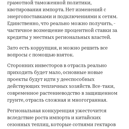
грамотной таможенной политики,
квотирования импорта. Нет изменений с
энергопоставками и подключениями к сетям.
Единственно, что реально можно получить, -
частичное возмещение процентной ставки за
кредиты у местных региональных властей.
Зато есть коррупция, и можно решить все
вопросы с помощью взяток.
Сторонних инвесторов в отрасль реально
приходить будет мало, основные новые
проекты будут идти у дееспособных
действующих тепличных хозяйств. Все-таки,
современное растениеводство в защищенном
грунте, отрасль сложная и многогранная.
Региональная конкуренция ужесточится
вследствие роста импорта и китайских
сезонных теплиц, которые сотнями гектаров