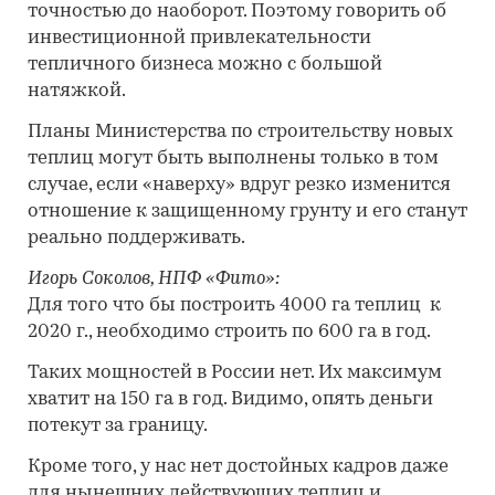
точностью до наоборот. Поэтому говорить об
инвестиционной привлекательности
тепличного бизнеса можно с большой
натяжкой.
Планы Министерства по строительству новых
теплиц могут быть выполнены только в том
случае, если «наверху» вдруг резко изменится
отношение к защищенному грунту и его станут
реально поддерживать.
Игорь Соколов, НПФ «Фито»:
Для того что бы построить 4000 га теплиц к
2020 г., необходимо строить по 600 га в год.
Таких мощностей в России нет. Их максимум
хватит на 150 га в год. Видимо, опять деньги
потекут за границу.
Кроме того, у нас нет достойных кадров даже
для нынешних действующих теплиц и