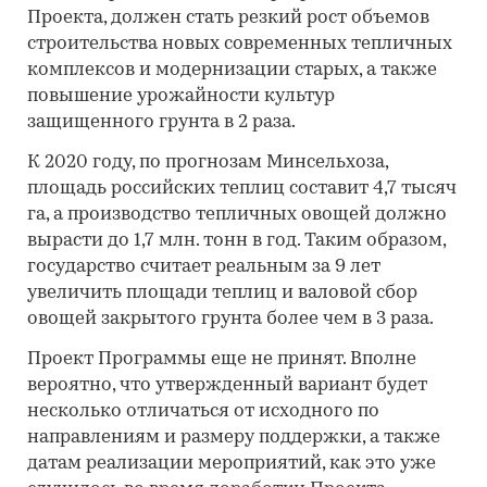
Проекта, должен стать резкий рост объемов
строительства новых современных тепличных
комплексов и модернизации старых, а также
повышение урожайности культур
защищенного грунта в 2 раза.
К 2020 году, по прогнозам Минсельхоза,
площадь российских теплиц составит 4,7 тысяч
га, а производство тепличных овощей должно
вырасти до 1,7 млн. тонн в год. Таким образом,
государство считает реальным за 9 лет
увеличить площади теплиц и валовой сбор
овощей закрытого грунта более чем в 3 раза.
Проект Программы еще не принят. Вполне
вероятно, что утвержденный вариант будет
несколько отличаться от исходного по
направлениям и размеру поддержки, а также
датам реализации мероприятий, как это уже