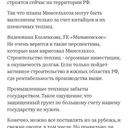
строятся сейчас на территории РФ.
Так что планы Минсельхоза могут быть
выполнены только за счет китайцев и их
пленочных теплиц.
Валентина Козленкова, ТК «Матвеевское»:
Не очень верится в такие перспективы,
которые нам нарисовал Минсельхоз.
Строительство теплиц - огромные инвестиции,
а окупаемость долгая. Если только пойдет
активное строительство в южных областях РФ,
где рентабельность производства выше.
Промышленные теплицы забыты
государством. Такое ощущение, что
защищенный грунт по большому счету нашему
государству не нужен.
Конечно, можно все поставлять из-за рубежа, и
свежие овощи, в том числе. Но правильно ли