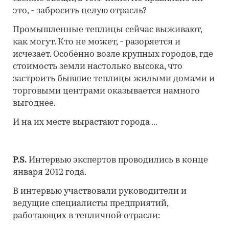
это, - забросить целую отрасль?
Промышленные теплицы сейчас выживают,
как могут. Кто не может, - разоряется и
исчезает. Особенно возле крупных городов, где
стоимость земли настолько высока, что
застроить бывшие теплицы жилыми домами и
торговыми центрами оказывается намного
выгоднее.
И на их месте вырастают города ...
P
.
S
.
Интервью экспертов проводились в конце
января 2012 года.
В интервью участвовали руководители и
ведущие специалисты предприятий,
работающих в тепличной отрасли: