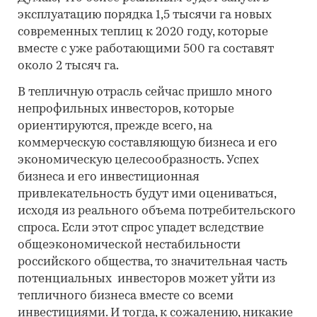
эксплуатацию порядка 1,5 тысячи га новых
современных теплиц к 2020 году, которые
вместе с уже работающими 500 га составят
около 2 тысяч га.
В тепличную отрасль сейчас пришло много
непрофильных инвесторов, которые
ориентируются, прежде всего, на
коммерческую составляющую бизнеса и его
экономическую целесообразность. Успех
бизнеса и его инвестиционная
привлекательность будут ими оцениваться,
исходя из реального объема потребительского
спроса. Если этот спрос упадет вследствие
общеэкономической нестабильности
российского общества, то значительная часть
потенциальных инвесторов может уйти из
тепличного бизнеса вместе со всеми
инвестициями. И тогда, к сожалению, никакие