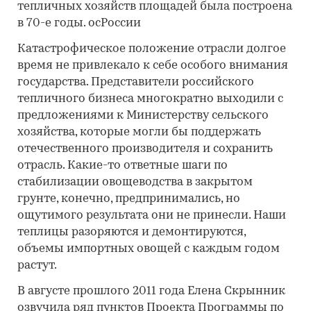
тепличных хозяйств площадей была построена
в 70-е годы. осРоссии
Катастрофическое положение отрасли долгое
время не привлекало к себе особого внимания
государства. Представители российского
тепличного бизнеса многократно выходили с
предложениями к Министерству сельского
хозяйства, которые могли бы поддержать
отечественного производителя и сохранить
отрасль. Какие-то ответные шаги по
стабилизации овощеводства в закрытом
грунте, конечно, предпринимались, но
ощутимого результата они не принесли. Наши
теплицы разоряются и демонтируются,
объемы импортных овощей с каждым годом
растут.
В августе прошлого 2011 года Елена Скрынник
озвучила ряд пунктов Проекта Программы по