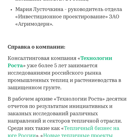
Мария Лусточкина - руководитель отдела
«Инвестиционное проектирование» ЗАО
«Агримодерн».
Справка о компании:
Консалтинговая компания «
Технологии
Роста
» уже более 5 лет занимается
исследованиями российского рынка
промышленных теплиц и растениеводства в
защищенном грунте.
В рабочем архиве «Технологии Роста» десятки
отчетов по результатам инициативных и
заказных исследований различных
направлений и секторов тепличной отрасли.
Cреди них такие как «
Тепличный бизнес на
юге России
», «
Новые тепличные проекты