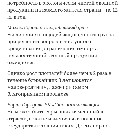
потребность в экологически чистой овощной
продукции на каждого жителя страны - по 12
кг в год.
Мария Лусточкина, «Агримодерн»:
Увеличение площадей защищенного грунта
при решении вопросов доступного
кредитования, ограничения импорта
некачественной овощной продукции
ожидается.
Однако рост площадей более чем в 2 раза в
течение ближайших 8 лет кажется
маловероятным, даже при самом
благоприятном прогнозе.
Борис Горкунов, УК «Столичные овощи»:
Не может быть серьезных изменений в
отрасли, пока не изменится отношение
государства к тепличникам. До сих пор нет