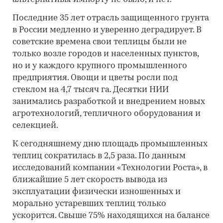
Последние 35 лет отрасль защищенного грунта
в России медленно и уверенно деградирует. В
советские времена свои теплицы были не
только возле городов и населенных пунктов,
но и у каждого крупного промышленного
предприятия. Овощи и цветы росли под
стеклом на 4,7 тысяч га. Десятки НИИ
занимались разработкой и внедрением новых
агротехнологий, тепличного оборудования и
селекцией.
К сегодняшнему дню площадь промышленных
теплиц сократилась в 2,5 раза. По данным
исследований компании «Технологии Роста», в
ближайшие 5 лет скорость вывода из
эксплуатации физически изношенных и
морально устаревших теплиц только
ускорится. Свыше 75% находящихся на балансе