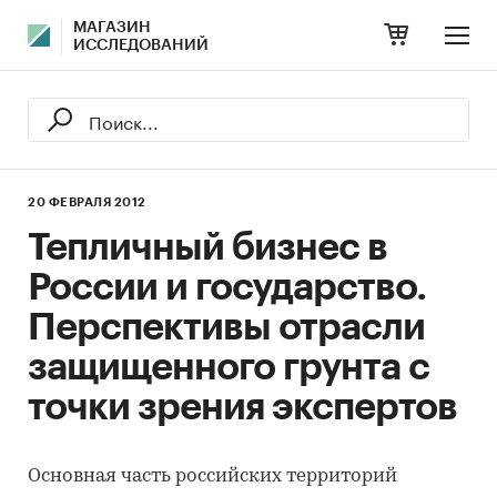
МАГАЗИН
ИССЛЕДОВАНИЙ
20 ФЕВРАЛЯ 2012
Тепличный бизнес в
России и государство.
Перспективы отрасли
защищенного грунта с
точки зрения экспертов
Основная часть российских территорий