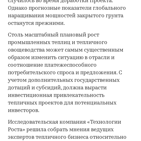
случилось во время доработки Проекта.
Однако прогнозные показатели глобального
наращивания мощностей закрытого грунта
останутся прежними.
Столь масштабный плановый рост
промышленных теплиц и тепличного
овощеводства может самым существенным
образом изменить ситуацию в отрасли и
соотношение платежеспособного
потребительского спроса и предложения. С
учетом дополнительных государственных
дотаций и субсидий, должна вырасти
инвестиционная привлекательность
тепличных проектов для потенциальных
инвесторов.
Исследовательская компания «Технологии
Роста» решила собрать мнения ведущих
экспертов тепличного бизнеса относительно