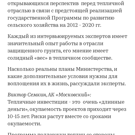
открывающихся перспектив перед тепличной
отраслью в связи с предстоящей реализацией
государственной Программы по развитию
сельского хозяйства на 2012 - 2020 гг.
Каждый из интервьюируемых экспертов имеет
значительный опыт работы в отрасли
защищенного грунта, его мнение имеет
солидный «вес» в тепличном сообществе.
Насколько реальны планы Министерства, и
какие дополнительные условия нужны для
воплощения их в жизнь, рассуждали эксперты.
Виктор Семкин, АК «Московский»:
Тепличные инвестиции - это очень «длинные
деньги», окупаемость проектов приходит через
10-15 лет. Риски растут вместе со сроками
окупаемости.