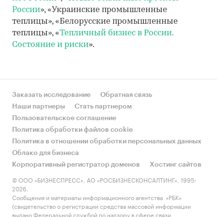
России
», «Украинские промышленные
теплицы», «Белорусские промышленные
теплицы», «
Тепличный бизнес в России.
Состояние и риски
».
Заказать исследование
Обратная связь
Наши партнеры
Стать партнером
Пользовательское соглашение
Политика обработки файлов cookie
Политика в отношении обработки персональных данных
Облако для бизнеса
Корпоративный регистратор доменов
Хостинг сайтов
© ООО «БИЗНЕСПРЕСС», АО «РОСБИЗНЕСКОНСАЛТИНГ», 1995-
2026.
Сообщения и материалы информационного агентства «РБК»
(свидетельство о регистрации средства массовой информации
выдано Федеральной службой по надзору в сфере связи,