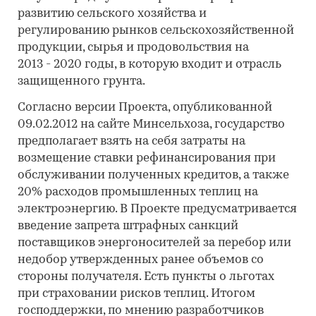
развитию сельского хозяйства и
регулированию рынков сельскохозяйственной
продукции, сырья и продовольствия на
2013 - 2020 годы, в которую входит и отрасль
защищенного грунта.
Согласно версии Проекта, опубликованной
09.02.2012 на сайте Минсельхоза, государство
предполагает взять на себя затраты на
возмещение ставки рефинансирования при
обслуживании полученных кредитов, а также
20% расходов промышленных теплиц на
электроэнергию. В Проекте предусматривается
введение запрета штрафных санкций
поставщиков энергоносителей за перебор или
недобор утвержденных ранее объемов со
стороны получателя. Есть пункты о льготах
при страховании рисков теплиц. Итогом
господдержки, по мнению разработчиков