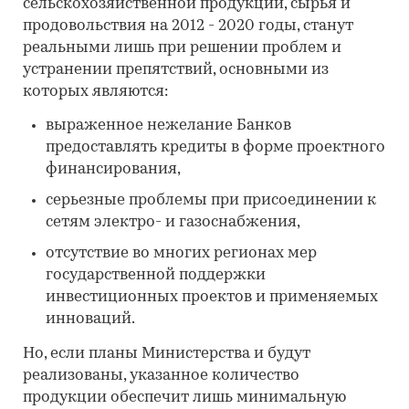
сельскохозяйственной продукции, сырья и
продовольствия на 2012 - 2020 годы, станут
реальными лишь при решении проблем и
устранении препятствий, основными из
которых являются:
выраженное нежелание Банков
предоставлять кредиты в форме проектного
финансирования,
серьезные проблемы при присоединении к
сетям электро- и газоснабжения,
отсутствие во многих регионах мер
государственной поддержки
инвестиционных проектов и применяемых
инноваций.
Но, если планы Министерства и будут
реализованы, указанное количество
продукции обеспечит лишь минимальную