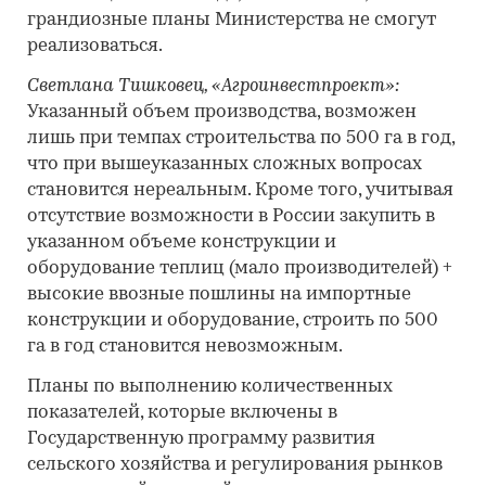
грандиозные планы Министерства не смогут
реализоваться.
Светлана Тишковец, «Агроинвестпроект»:
Указанный объем производства, возможен
лишь при темпах строительства по 500 га в год,
что при вышеуказанных сложных вопросах
становится нереальным. Кроме того, учитывая
отсутствие возможности в России закупить в
указанном объеме конструкции и
оборудование теплиц (мало производителей) +
высокие ввозные пошлины на импортные
конструкции и оборудование, строить по 500
га в год становится невозможным.
Планы по выполнению количественных
показателей, которые включены в
Государственную программу развития
сельского хозяйства и регулирования рынков