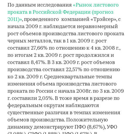
По данным исследования
«Рынок листового
проката в Российской Федерации (прогноз
2011)»
, проведенного компанией «Трэйсер», с
начала 2009 г. наблюдается неравномерный
рост объемов производства листового проката
черных металлов, так в 1 кв. 2009 г. рост
составил 27,66% по отношению к 4 кв. 2008 г.,
по итогам 2 кв. 2009 г. рост продолжился и
составил 8,47%. В 3 кв. 2009 г. рост объемов
производства составил 22,57% по отношению
ко 2 кв. 2009 г. Среднеквартальные темпы
изменения объема производства листового
проката по России с начала 2008г. по 3 кв. 2009
г. составили 2,05%. В тоже время в разрезе по
федеральным округам наблюдаются
существенные различия в темпах изменения
объемов производства. Положительную
динамику демонстрируют ПФО (8,67%), УФО