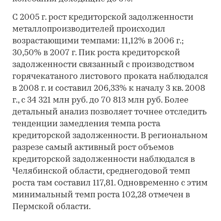
С 2005 г. рост кредиторской задолженности
металлопроизводителей происходил
возрастающими темпами: 11,12% в 2006 г.;
30,50% в 2007 г. Пик роста кредиторской
задолженности связанный с производством
горячекатаного листового проката наблюдался
в 2008 г. и составил 206,33% к началу 3 кв. 2008
г., с 34 321 млн руб. до 70 813 млн руб. Более
детальный анализ позволяет точнее отследить
тенденции замедления темпа роста
кредиторской задолженности. В региональном
разрезе самый активный рост объемов
кредиторской задолженности наблюдался в
Челябинской области, среднегодовой темп
роста там составил 117,81. Одновременно с этим
минимальный темп роста 102,28 отмечен в
Пермской области.