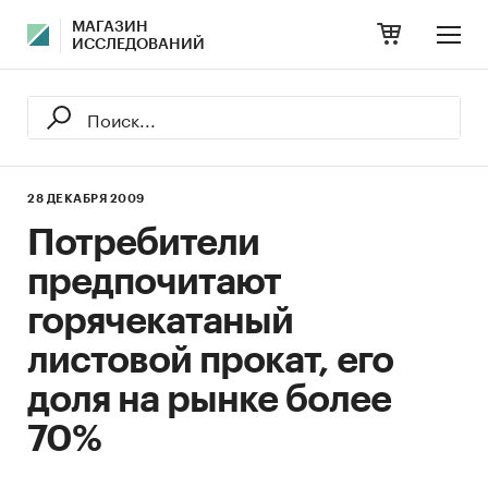
МАГАЗИН
ИССЛЕДОВАНИЙ
28 ДЕКАБРЯ 2009
Потребители
предпочитают
горячекатаный
листовой прокат, его
доля на рынке более
70%