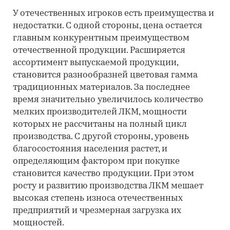
У отечественных игроков есть преимущества и
недостатки. С одной стороны, цена остается
главным конкурентным преимуществом
отечественной продукции. Расширяется
ассортимент выпускаемой продукции,
становится разнообразней цветовая гамма
традиционных материалов. За последнее
время значительно увеличилось количество
мелких производителей ЛКМ, мощности
которых не рассчитаны на полный цикл
производства. С другой стороны, уровень
благосостояния населения растет, и
определяющим фактором при покупке
становится качество продукции. При этом
росту и развитию производства ЛКМ мешает
высокая степень износа отечественных
предприятий и чрезмерная загрузка их
мощностей.