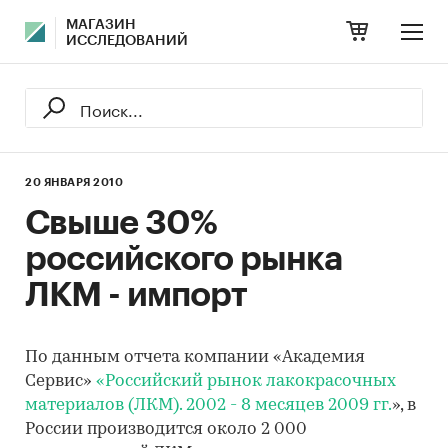
МАГАЗИН
ИССЛЕДОВАНИЙ
20 ЯНВАРЯ 2010
Свыше 30%
российского рынка
ЛКМ - импорт
По данным отчета компании «Академия
Сервис»
«Российский рынок лакокрасочных
материалов (ЛКМ). 2002 - 8 месяцев 2009 гг.
», в
России производится около 2 000