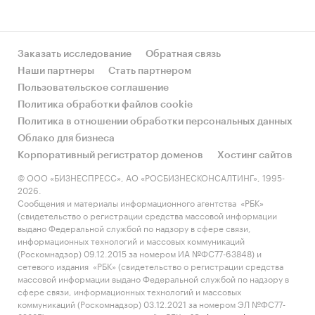
Заказать исследование
Обратная связь
Наши партнеры
Стать партнером
Пользовательское соглашение
Политика обработки файлов cookie
Политика в отношении обработки персональных данных
Облако для бизнеса
Корпоративный регистратор доменов
Хостинг сайтов
© ООО «БИЗНЕСПРЕСС», АО «РОСБИЗНЕСКОНСАЛТИНГ», 1995-
2026.
Сообщения и материалы информационного агентства «РБК»
(свидетельство о регистрации средства массовой информации
выдано Федеральной службой по надзору в сфере связи,
информационных технологий и массовых коммуникаций
(Роскомнадзор) 09.12.2015 за номером ИА №ФС77-63848) и
сетевого издания «РБК» (свидетельство о регистрации средства
массовой информации выдано Федеральной службой по надзору в
сфере связи, информационных технологий и массовых
коммуникаций (Роскомнадзор) 03.12.2021 за номером ЭЛ №ФС77-