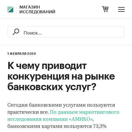
МАГАЗИН
ИССЛЕДОВАНИЙ
1 ФЕВРАЛЯ 2010
К чему приводит
конкуренция на рынке
банковских услуг?
Сегодня банковскими услугами пользуются
практически все.
По данным маркетингового
исследования компании «АМИКО»
,
банковскими картами пользуются 73,3%