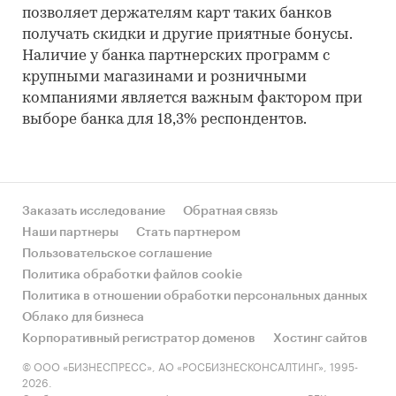
позволяет держателям карт таких банков
получать скидки и другие приятные бонусы.
Наличие у банка партнерских программ с
крупными магазинами и розничными
компаниями является важным фактором при
выборе банка для 18,3% респондентов.
Заказать исследование
Обратная связь
Наши партнеры
Стать партнером
Пользовательское соглашение
Политика обработки файлов cookie
Политика в отношении обработки персональных данных
Облако для бизнеса
Корпоративный регистратор доменов
Хостинг сайтов
© ООО «БИЗНЕСПРЕСС», АО «РОСБИЗНЕСКОНСАЛТИНГ», 1995-
2026.