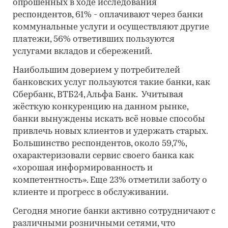
опрошенных в ходе исследования
респондентов, 61% - оплачивают через банки
коммунальные услуги и осуществляют другие
платежи, 56% ответивших пользуются
услугами вкладов и сбережений.
Наибольшим доверием у потребителей
банковских услуг пользуются такие банки, как
Сбербанк, ВТБ24, Альфа Банк. Учитывая
жёсткую конкуренцию на данном рынке,
банки вынуждены искать всё новые способы
привлечь новых клиентов и удержать старых.
Большинство респондентов, около 59,7%,
охарактеризовали сервис своего банка как
«хорошая информированность и
компетентность». Еще 23% отметили заботу о
клиенте и прогресс в обслуживании.
Сегодня многие банки активно сотрудничают с
различными розничными сетями, что