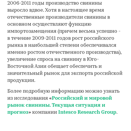
2006-2011 годы производство свинины
выросло вдвое. Хотя в настоящее время
отечественные производители свинины в
основном осуществляют функцию
импортозамещения (причем весьма успешно -
в течение 2009-2011 годов рост российского
рынка в наибольшей степени обеспечивался
именно ростом отечественного производства),
увеличение спроса на свинину в Юго-
Восточной Азии обещает обеспечить и
значительный рынок для экспорта российской
продукции.
Более подробную информацию можно узнать
из исследования
«
Российский и мировой
рынок свинины. Текущая ситуация и
прогноз
»
компании
Intesco Research Group
.