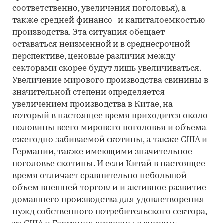
соответственно, увеличения поголовья), а
также средней финансо- и капиталоемкостью
производства. Эта ситуация обещает
оставаться неизменной и в среднесрочной
перспективе, ценовые различия между
секторами скорее будут лишь увеличиваться.
Увеличение мирового производства свинины в
значительной степени определяется
увеличением производства в Китае, на
который в настоящее время приходится около
половины всего мирового поголовья и объема
ежегодно забиваемой скотины, а также США и
Германии, также имеющими значительное
поголовье скотины. И если Китай в настоящее
время отличает сравнительно небольшой
объем внешней торговли и активное развитие
домашнего производства для удовлетворения
нужд собственного потребительского сектора,