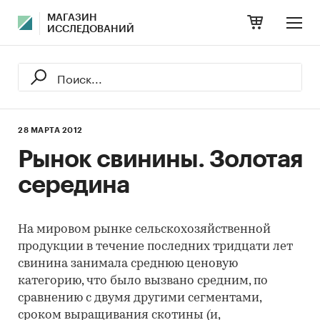
МАГАЗИН
ИССЛЕДОВАНИЙ
28 МАРТА 2012
Рынок свинины. Золотая
середина
На мировом рынке сельскохозяйственной
продукции в течение последних тридцати лет
свинина занимала среднюю ценовую
категорию, что было вызвано средним, по
сравнению с двумя другими сегментами,
сроком выращивания скотины (и,