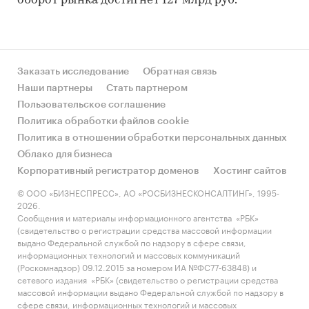
оборот рынка достигнет 127 млрд руб.
Заказать исследование
Обратная связь
Наши партнеры
Стать партнером
Пользовательское соглашение
Политика обработки файлов cookie
Политика в отношении обработки персональных данных
Облако для бизнеса
Корпоративный регистратор доменов
Хостинг сайтов
© ООО «БИЗНЕСПРЕСС», АО «РОСБИЗНЕСКОНСАЛТИНГ», 1995-
2026.
Сообщения и материалы информационного агентства «РБК»
(свидетельство о регистрации средства массовой информации
выдано Федеральной службой по надзору в сфере связи,
информационных технологий и массовых коммуникаций
(Роскомнадзор) 09.12.2015 за номером ИА №ФС77-63848) и
сетевого издания «РБК» (свидетельство о регистрации средства
массовой информации выдано Федеральной службой по надзору в
сфере связи, информационных технологий и массовых