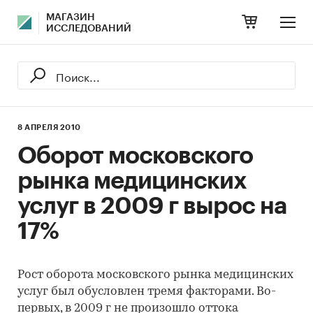
МАГАЗИН
ИССЛЕДОВАНИЙ
8 АПРЕЛЯ 2010
Оборот московского
рынка медицинских
услуг в 2009 г вырос на
17%
Рост оборота московского рынка медицинских
услуг был обусловлен тремя факторами. Во-
первых, в 2009 г не произошло оттока