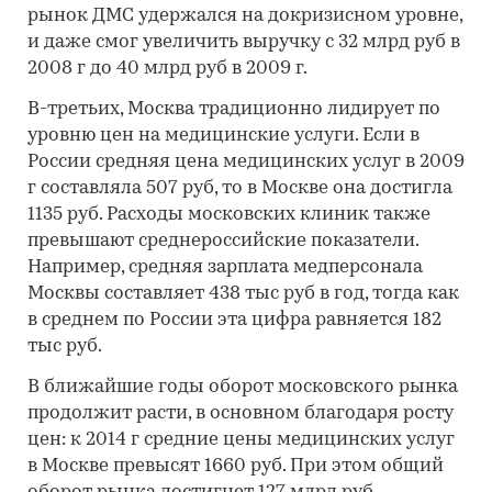
рынок ДМС удержался на докризисном уровне,
и даже смог увеличить выручку с 32 млрд руб в
2008 г до 40 млрд руб в 2009 г.
В-третьих, Москва традиционно лидирует по
уровню цен на медицинские услуги. Если в
России средняя цена медицинских услуг в 2009
г составляла 507 руб, то в Москве она достигла
1135 руб. Расходы московских клиник также
превышают среднероссийские показатели.
Например, средняя зарплата медперсонала
Москвы составляет 438 тыс руб в год, тогда как
в среднем по России эта цифра равняется 182
тыс руб.
В ближайшие годы оборот московского рынка
продолжит расти, в основном благодаря росту
цен: к 2014 г средние цены медицинских услуг
в Москве превысят 1660 руб. При этом общий