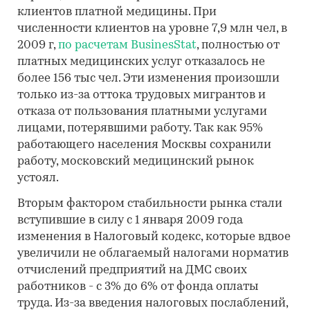
клиентов платной медицины. При
численности клиентов на уровне 7,9 млн чел, в
2009 г,
по расчетам BusinesStat
, полностью от
платных медицинских услуг отказалось не
более 156 тыс чел. Эти изменения произошли
только из-за оттока трудовых мигрантов и
отказа от пользования платными услугами
лицами, потерявшими работу. Так как 95%
работающего населения Москвы сохранили
работу, московский медицинский рынок
устоял.
Вторым фактором стабильности рынка стали
вступившие в силу с 1 января 2009 года
изменения в Налоговый кодекс, которые вдвое
увеличили не облагаемый налогами норматив
отчислений предприятий на ДМС своих
работников - с 3% до 6% от фонда оплаты
труда. Из-за введения налоговых послаблений,