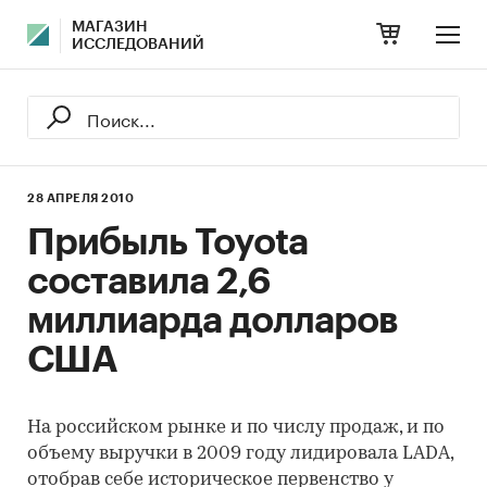
МАГАЗИН
ИССЛЕДОВАНИЙ
28 АПРЕЛЯ 2010
Прибыль Toyota
составила 2,6
миллиарда долларов
США
На российском рынке и по числу продаж, и по
объему выручки в 2009 году лидировала LADA,
отобрав себе историческое первенство у