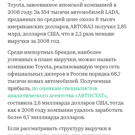
Toyota, завоеванное японской компанией в
2008 году. За 354 тысячи автомобилей LADA,
проданных по средней цене около 8 тысяч
американских долларов, АВТОВАЗ получил 2,85
млрд. долларов США, что в 2,2 раза меньше
выручки за 2008 год.
Среди импортных брендов, наиболее
успешных в плане выручки, можно назвать
компанию Toyota, реализовавшую через сеть
официальных дилеров в России порядка 68,7
тысячи новых автомобилей. Полученная
прибыль,
по оценкам специалистов
аналитического агентства «АВТОСТАТ»
,
составила 2,6 миллиарда долларов США, тогда
как в 2008 году компании удалось заработать
более 6,7 миллиарда долларов.
Если рассматривать структуру выручки в