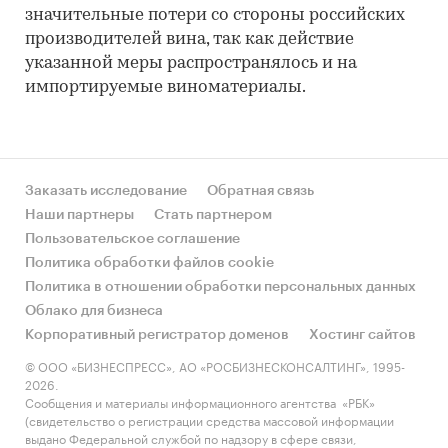
значительные потери со стороны российских
производителей вина, так как действие
указанной меры распространялось и на
импортируемые виноматериалы.
Заказать исследование
Обратная связь
Наши партнеры
Стать партнером
Пользовательское соглашение
Политика обработки файлов cookie
Политика в отношении обработки персональных данных
Облако для бизнеса
Корпоративный регистратор доменов
Хостинг сайтов
© ООО «БИЗНЕСПРЕСС», АО «РОСБИЗНЕСКОНСАЛТИНГ», 1995-
2026.
Сообщения и материалы информационного агентства «РБК»
(свидетельство о регистрации средства массовой информации
выдано Федеральной службой по надзору в сфере связи,