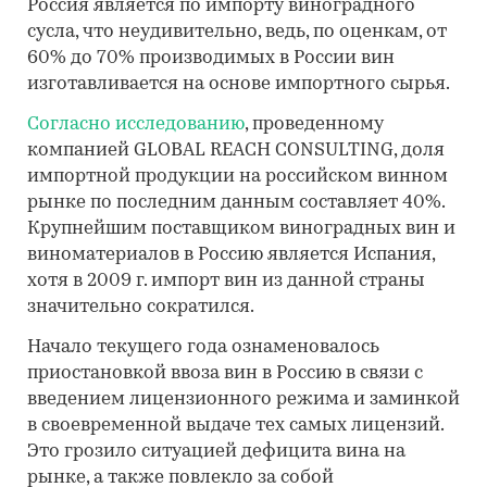
Россия является по импорту виноградного
сусла, что неудивительно, ведь, по оценкам, от
60% до 70% производимых в России вин
изготавливается на основе импортного сырья.
Согласно исследованию
, проведенному
компанией GLOBAL REACH CONSULTING, доля
импортной продукции на российском винном
рынке по последним данным составляет 40%.
Крупнейшим поставщиком виноградных вин и
виноматериалов в Россию является Испания,
хотя в 2009 г. импорт вин из данной страны
значительно сократился.
Начало текущего года ознаменовалось
приостановкой ввоза вин в Россию в связи с
введением лицензионного режима и заминкой
в своевременной выдаче тех самых лицензий.
Это грозило ситуацией дефицита вина на
рынке, а также повлекло за собой