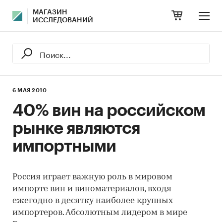
МАГАЗИН
ИССЛЕДОВАНИЙ
6 МАЯ 2010
40% вин на российском
рынке являются
импортными
Россия играет важную роль в мировом
импорте вин и виноматериалов, входя
ежегодно в десятку наиболее крупных
импортеров. Абсолютным лидером в мире