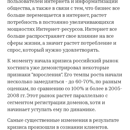
пользователей интернета и информатизации
общества, а также в связи с тем, что бизнес все
больше перемещается в интернет, растет
потребность в постоянно увеличивающихся
мощностях Интернет-ресурсов. Интернет все
больше распространяет свое влияние на все
сферы жизни, а значит растет потребление и
спрос, который нужно удовлетворять.
К моменту начала кризиса российский рынок
хостинга уже демонстрировал некоторые
признаки "взросления". Его темпы роста начали
несколько замедляться - до 60-70%, по разным
оценкам, по сравнению со 100% и более в 2005-
2008 гг. Этот рынок растет параллельно с
сегментом регистрации доменов, хотя и
начинает уступать ему по динамике.
Самые существенные изменения в результате
кризиса произошли в сознании клиентов.