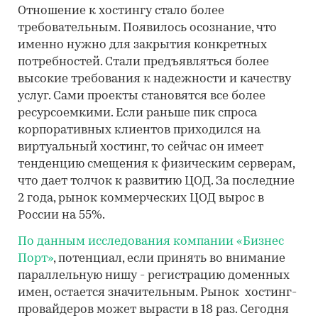
Отношение к хостингу стало более
требовательным. Появилось осознание, что
именно нужно для закрытия конкретных
потребностей. Стали предъявляться более
высокие требования к надежности и качеству
услуг. Сами проекты становятся все более
ресурсоемкими. Если раньше пик спроса
корпоративных клиентов приходился на
виртуальный хостинг, то сейчас он имеет
тенденцию смещения к физическим серверам,
что дает толчок к развитию ЦОД. За последние
2 года, рынок коммерческих ЦОД вырос в
России на 55%.
По данным исследования компании «Бизнес
Порт»
, потенциал, если принять во внимание
параллельную нишу - регистрацию доменных
имен, остается значительным. Рынок хостинг-
провайдеров может вырасти в 18 раз. Сегодня