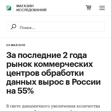
МАГАЗИН
ИССЛЕДОВАНИЙ
20 МАЯ 2010
За последние 2 года
рынок коммерческих
центров обработки
данных вырос в России
на 55%
В свете динамичного увеличения количества