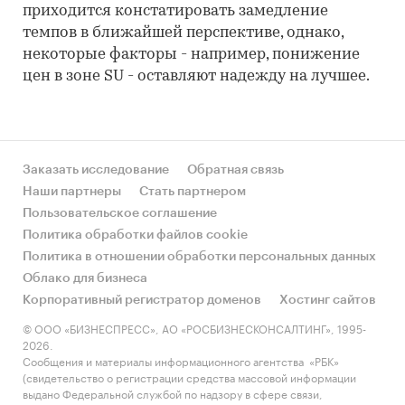
приходится констатировать замедление
темпов в ближайшей перспективе, однако,
некоторые факторы - например, понижение
цен в зоне SU - оставляют надежду на лучшее.
Заказать исследование
Обратная связь
Наши партнеры
Стать партнером
Пользовательское соглашение
Политика обработки файлов cookie
Политика в отношении обработки персональных данных
Облако для бизнеса
Корпоративный регистратор доменов
Хостинг сайтов
© ООО «БИЗНЕСПРЕСС», АО «РОСБИЗНЕСКОНСАЛТИНГ», 1995-
2026.
Сообщения и материалы информационного агентства «РБК»
(свидетельство о регистрации средства массовой информации
выдано Федеральной службой по надзору в сфере связи,