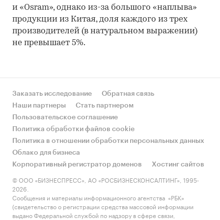
и «Osram», однако из-за большого «наплыва»
продукции из Китая, доля каждого из трех
производителей (в натуральном выражении)
не превышает 5%.
Заказать исследование
Обратная связь
Наши партнеры
Стать партнером
Пользовательское соглашение
Политика обработки файлов cookie
Политика в отношении обработки персональных данных
Облако для бизнеса
Корпоративный регистратор доменов
Хостинг сайтов
© ООО «БИЗНЕСПРЕСС», АО «РОСБИЗНЕСКОНСАЛТИНГ», 1995-
2026.
Сообщения и материалы информационного агентства «РБК»
(свидетельство о регистрации средства массовой информации
выдано Федеральной службой по надзору в сфере связи,