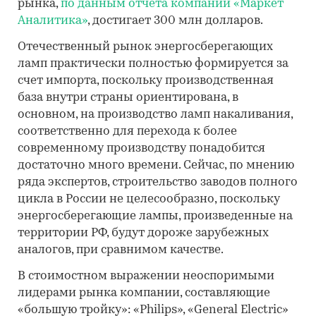
рынка,
по данным отчета компании «Маркет
Аналитика»
, достигает 300 млн долларов.
Отечественный рынок энергосберегающих
ламп практически полностью формируется за
счет импорта, поскольку производственная
база внутри страны ориентирована, в
основном, на производство ламп накаливания,
соответственно для перехода к более
современному производству понадобится
достаточно много времени. Сейчас, по мнению
ряда экспертов, строительство заводов полного
цикла в России не целесообразно, поскольку
энергосберегающие лампы, произведенные на
территории РФ, будут дороже зарубежных
аналогов, при сравнимом качестве.
В стоимостном выражении неоспоримыми
лидерами рынка компании, составляющие
«большую тройку»: «Philips», «General Electric»