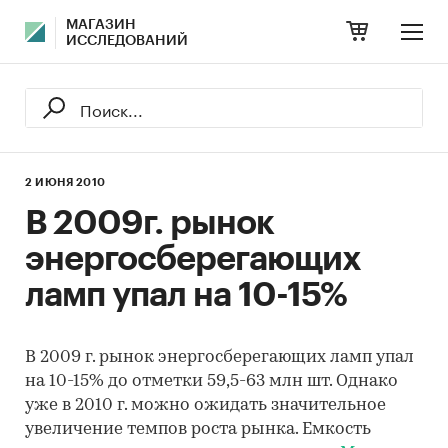
МАГАЗИН
ИССЛЕДОВАНИЙ
2 ИЮНЯ 2010
В 2009г. рынок
энергосберегающих
ламп упал на 10-15%
В 2009 г. рынок энергосберегающих ламп упал
на 10-15% до отметки 59,5-63 млн шт. Однако
уже в 2010 г. можно ожидать значительное
увеличение темпов роста рынка. Емкость