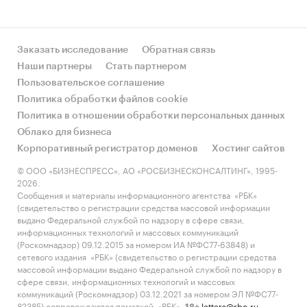
Заказать исследование
Обратная связь
Наши партнеры
Стать партнером
Пользовательское соглашение
Политика обработки файлов cookie
Политика в отношении обработки персональных данных
Облако для бизнеса
Корпоративный регистратор доменов
Хостинг сайтов
© ООО «БИЗНЕСПРЕСС», АО «РОСБИЗНЕСКОНСАЛТИНГ», 1995-
2026.
Сообщения и материалы информационного агентства «РБК»
(свидетельство о регистрации средства массовой информации
выдано Федеральной службой по надзору в сфере связи,
информационных технологий и массовых коммуникаций
(Роскомнадзор) 09.12.2015 за номером ИА №ФС77-63848) и
сетевого издания «РБК» (свидетельство о регистрации средства
массовой информации выдано Федеральной службой по надзору в
сфере связи, информационных технологий и массовых
коммуникаций (Роскомнадзор) 03.12.2021 за номером ЭЛ №ФС77-
82385) сопровождаются пометкой «РБК».
letters@rbc.ru