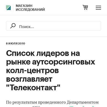
МАГАЗИН
ИССЛЕДОВАНИЙ
8 ИЮЛЯ 2010
Список лидеров на
рынке аутсорсинговых
колл-центров
возглавляет
"Телеконтакт"
По результатам проведенного Департаментом