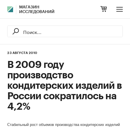
МАГАЗИН
ИССЛЕДОВАНИЙ
23 АВГУСТА 2010
В 2009 году
производство
кондитерских изделий в
России сократилось на
4,2%
Стабильный рост объемов производства кондитерских изделий