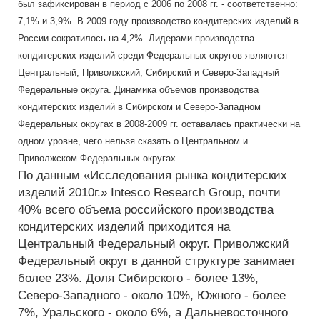
был зафиксирован в период с 2006 по 2008 гг. - соответственно:
7,1% и 3,9%. В 2009 году производство кондитерских изделий в
России сократилось на 4,2%. Лидерами производства
кондитерских изделий среди Федеральных округов являются
Центральный, Приволжский, Сибирский и Северо-Западный
Федеральные округа. Динамика объемов производства
кондитерских изделий в Сибирском и Северо-Западном
Федеральных округах в 2008-2009 гг. оставалась практически на
одном уровне, чего нельзя сказать о Центральном и
Приволжском Федеральных округах.
По данным «Исследования рынка кондитерских
изделий 2010г.» Intesco Research Group, почти
40% всего объема российского производства
кондитерских изделий приходится на
Центральный Федеральный округ. Приволжский
Федеральный округ в данной структуре занимает
более 23%. Доля Сибирского - более 13%,
Северо-Западного - около 10%, Южного - более
7%, Уральского - около 6%, а Дальневосточного