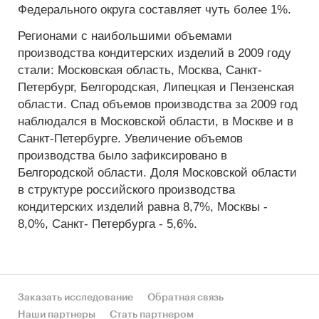
Федерального округа составляет чуть более 1%.
Регионами с наибольшими объемами
производства кондитерских изделий в 2009 году
стали: Московская область, Москва, Санкт-
Петербург, Белгородская, Липецкая и Пензенская
области. Спад объемов производства за 2009 год
наблюдался в Московской области, в Москве и в
Санкт-Петербурге. Увеличение объемов
производства было зафиксировано в
Белгородской области. Доля Московской области
в структуре российского производства
кондитерских изделий равна 8,7%, Москвы -
8,0%, Санкт- Петербурга - 5,6%.
Заказать исследование
Обратная связь
Наши партнеры
Стать партнером