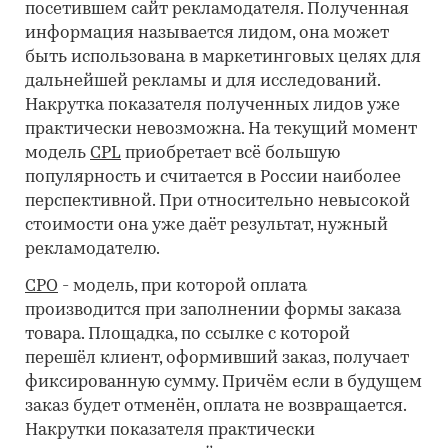
посетившем сайт рекламодателя. Полученная
информация называется лидом, она может
быть использована в маркетинговых целях для
дальнейшей рекламы и для исследований.
Накрутка показателя полученных лидов уже
практически невозможна. На текущий момент
модель
CPL
приобретает всё большую
популярность и считается в России наиболее
перспективной. При относительно невысокой
стоимости она уже даёт результат, нужный
рекламодателю.
CPO
- модель, при которой оплата
производится при заполнении формы заказа
товара. Площадка, по ссылке с которой
перешёл клиент, оформивший заказ, получает
фиксированную сумму. Причём если в будущем
заказ будет отменён, оплата не возвращается.
Накрутки показателя практически