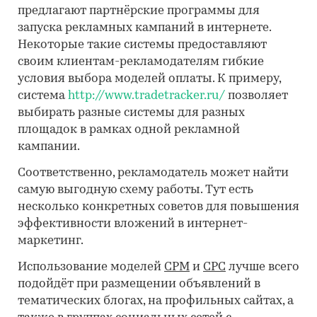
предлагают партнёрские программы для
запуска рекламных кампаний в интернете.
Некоторые такие системы предоставляют
своим клиентам-рекламодателям гибкие
условия выбора моделей оплаты. К примеру,
система
http://www.tradetracker.ru/
позволяет
выбирать разные системы для разных
площадок в рамках одной рекламной
кампании.
Соответственно, рекламодатель может найти
самую выгодную схему работы. Тут есть
несколько конкретных советов для повышения
эффективности вложений в интернет-
маркетинг.
Использование моделей
CPM
и
CPC
лучше всего
подойдёт при размещении объявлений в
тематических блогах, на профильных сайтах, а