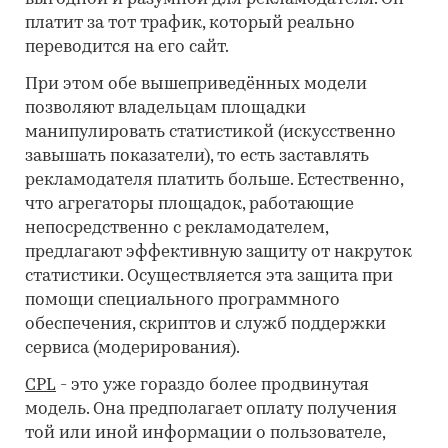
платит за тот трафик, который реально
переводится на его сайт.
При этом обе вышеприведённых модели
позволяют владельцам площадки
манипулировать статистикой (искусственно
завышать показатели), то есть заставлять
рекламодателя платить больше. Естественно,
что агрегаторы площадок, работающие
непосредственно с рекламодателем,
предлагают эффективную защиту от накруток
статистики. Осуществляется эта защита при
помощи специального программного
обеспечения, скриптов и служб поддержки
сервиса (модерирования).
CPL
- это уже гораздо более продвинутая
модель. Она предполагает оплату получения
той или иной информации о пользователе,