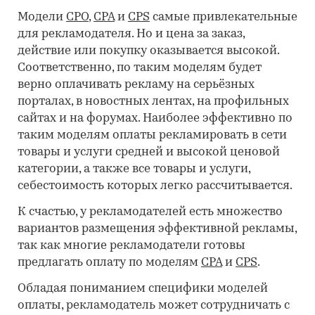
Модели
CPO
,
CPA
и
CPS
самые привлекательные
для рекламодателя. Но и цена за заказ,
действие или покупку оказывается высокой.
Соответственно, по таким моделям будет
верно оплачивать рекламу на серьёзных
порталах, в новостных лентах, на профильных
сайтах и на форумах. Наиболее эффективно по
таким моделям оплаты рекламировать в сети
товары и услуги средней и высокой ценовой
категории, а также все товары и услуги,
себестоимость которых легко рассчитывается.
К счастью, у рекламодателей есть множество
вариантов размещения эффективной рекламы,
так как многие рекламодатели готовы
предлагать оплату по моделям
CPA
и
CPS
.
Обладая пониманием специфики моделей
оплаты, рекламодатель может сотрудничать с