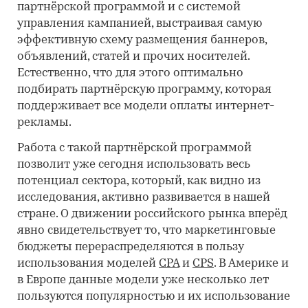
партнёрской программой и с системой
управления кампанией, выстраивая самую
эффективную схему размещения баннеров,
объявлений, статей и прочих носителей.
Естественно, что для этого оптимально
подбирать партнёрскую программу, которая
поддерживает все модели оплаты интернет-
рекламы.
Работа с такой партнёрской программой
позволит уже сегодня использовать весь
потенциал сектора, который, как видно из
исследования, активно развивается в нашей
стране. О движении российского рынка вперёд
явно свидетельствует то, что маркетинговые
бюджеты перераспределяются в пользу
использования моделей
CPA
и
CPS
. В Америке и
в Европе данные модели уже несколько лет
пользуются популярностью и их использование