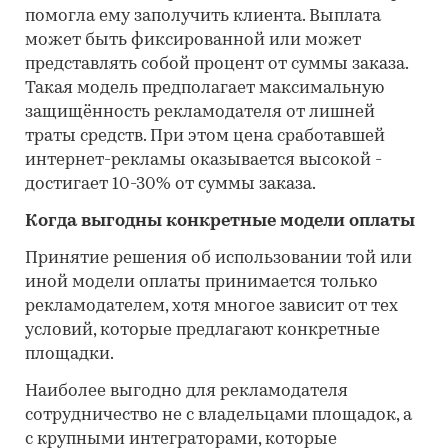
помогла ему заполучить клиента. Выплата
может быть фиксированной или может
представлять собой процент от суммы заказа.
Такая модель предполагает максимальную
защищённость рекламодателя от лишней
траты средств. При этом цена сработавшей
интернет-рекламы оказывается высокой -
достигает 10-30% от суммы заказа.
Когда выгодны конкретные модели оплаты
Принятие решения об использовании той или
иной модели оплаты принимается только
рекламодателем, хотя многое зависит от тех
условий, которые предлагают конкретные
площадки.
Наиболее выгодно для рекламодателя
сотрудничество не с владельцами площадок, а
с крупными интеграторами, которые