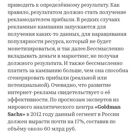
приводить к определённому результату. Как
правило, результатом должно стать получение
рекламодателем прибыли. В редких случаях
рекламные кампании запускаются для
получения каких-то данных, для наращивания
популярности ресурса, который не будет
монетизироваться, и так далее.Бессмысленно
вкладывать деньги в маркетинг, не получая
должного результата. И также бессмысленно
платить за кампанию больше, чем она способна
сгенерировать прибыли (реальной или
потенциальной). Очевидно, что развитие
интернет-рекламы свидетельствует о её
эффективности. По прогнозам экспертов из
мирового аналитического центра
«Goldman
Sachs»
в 2012 году данный сегмент в России
должен вырасти почти на 17%, составив по
объёму около 60 млрд руб.