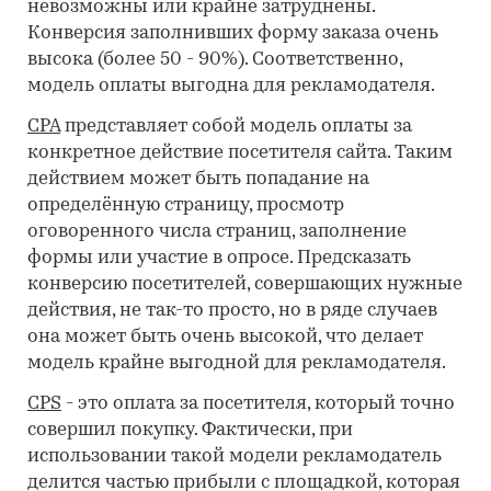
невозможны или крайне затруднены.
Конверсия заполнивших форму заказа очень
высока (более 50 - 90%). Соответственно,
модель оплаты выгодна для рекламодателя.
CPA
представляет собой модель оплаты за
конкретное действие посетителя сайта. Таким
действием может быть попадание на
определённую страницу, просмотр
оговоренного числа страниц, заполнение
формы или участие в опросе. Предсказать
конверсию посетителей, совершающих нужные
действия, не так-то просто, но в ряде случаев
она может быть очень высокой, что делает
модель крайне выгодной для рекламодателя.
CPS
- это оплата за посетителя, который точно
совершил покупку. Фактически, при
использовании такой модели рекламодатель
делится частью прибыли с площадкой, которая