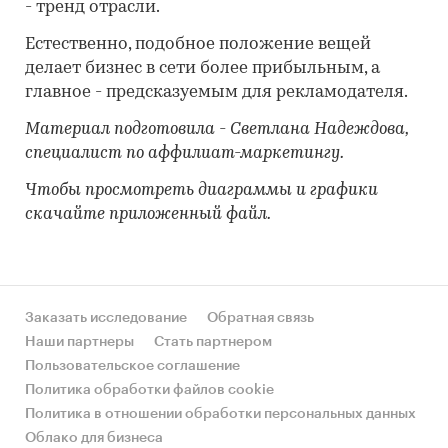
- тренд отрасли.
Естественно, подобное положение вещей
делает бизнес в сети более прибыльным, а
главное - предсказуемым для рекламодателя.
Материал подготовила - Светлана Надеждова,
специалист по аффилиат-маркетингу.
Чтобы просмотреть диаграммы и графики
скачайте приложенный файл.
Заказать исследование
Обратная связь
Наши партнеры
Стать партнером
Пользовательское соглашение
Политика обработки файлов cookie
Политика в отношении обработки персональных данных
Облако для бизнеса