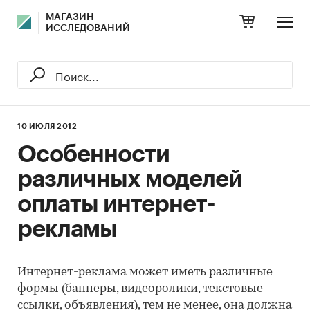
МАГАЗИН
ИССЛЕДОВАНИЙ
10 ИЮЛЯ 2012
Особенности
различных моделей
оплаты интернет-
рекламы
Интернет-реклама может иметь различные
формы (баннеры, видеоролики, текстовые
ссылки, объявления), тем не менее, она должна