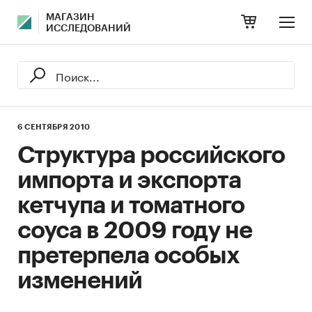
МАГАЗИН
ИССЛЕДОВАНИЙ
6 СЕНТЯБРЯ 2010
Структура российского
импорта и экспорта
кетчупа и томатного
соуса в 2009 году не
претерпела особых
изменений