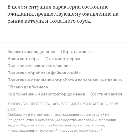
В целом ситуация характерна состоянию
ожидания, предшествующему оживлению на
рынке кетчупа и томатного соуса.
Заказать исследование
Обратная связь
Наши партнеры
Стать партнером
Пользовательское соглашение
Политика обработки файлов cookie
Политика в отношении обработки персональных данных
Облако для бизнеса
Корпоративный регистратор доменов
Хостинг сайтов
© ООО «БИЗНЕСПРЕСС», АО «РОСБИЗНЕСКОНСАЛТИНГ», 1995-
2026.
Сообщения и материалы информационного агентства «РБК»
(свидетельство о регистрации средства массовой информации
выдано Федеральной службой по надзору в сфере связи,
информационных технологий и массовых коммуникаций