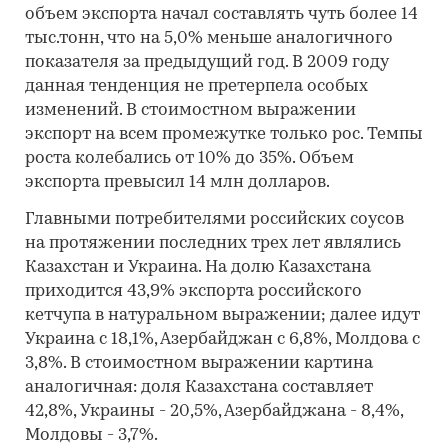
объем экспорта начал составлять чуть более 14
тыс.тонн, что на 5,0% меньше аналогичного
показателя за предыдущий год. В 2009 году
данная тенденция не претерпела особых
изменений. В стоимостном выражении
экспорт на всем промежутке только рос. Темпы
роста колебались от 10% до 35%. Объем
экспорта превысил 14 млн долларов.
Главными потребителями российских соусов
на протяжении последних трех лет являлись
Казахстан и Украина. На долю Казахстана
приходится 43,9% экспорта российского
кетчупа в натуральном выражении; далее идут
Украина с 18,1%, Азербайджан с 6,8%, Молдова с
3,8%. В стоимостном выражении картина
аналогичная: доля Казахстана составляет
42,8%, Украины - 20,5%, Азербайджана - 8,4%,
Молдовы - 3,7%.