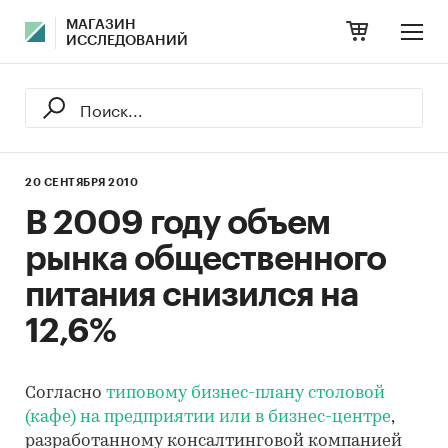
МАГАЗИН
ИССЛЕДОВАНИЙ
20 СЕНТЯБРЯ 2010
В 2009 году объем
рынка общественного
питания снизился на
12,6%
Согласно
типовому бизнес-плану столовой
(кафе) на предприятии или в бизнес-центре
,
разработанному консалтинговой компанией