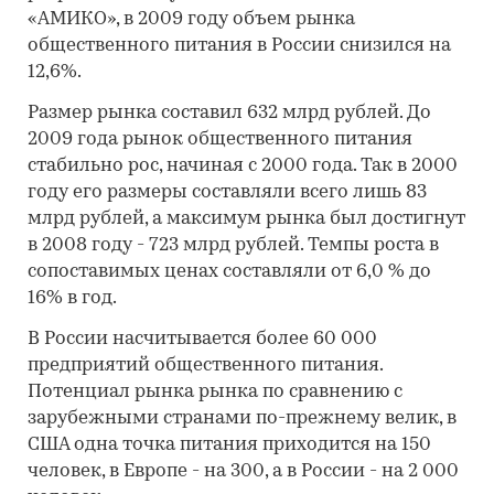
«АМИКО», в 2009 году объем рынка
общественного питания в России снизился на
12,6%.
Размер рынка составил 632 млрд рублей. До
2009 года рынок общественного питания
стабильно рос, начиная с 2000 года. Так в 2000
году его размеры составляли всего лишь 83
млрд рублей, а максимум рынка был достигнут
в 2008 году - 723 млрд рублей. Темпы роста в
сопоставимых ценах составляли от 6,0 % до
16% в год.
В России насчитывается более 60 000
предприятий общественного питания.
Потенциал рынка рынка по сравнению с
зарубежными странами по-прежнему велик, в
США одна точка питания приходится на 150
человек, в Европе - на 300, а в России - на 2 000