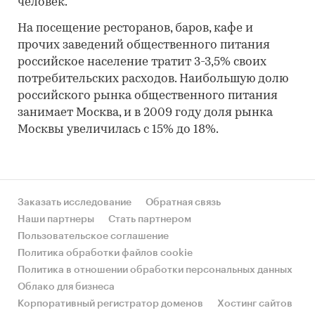
человек.
На посещение ресторанов, баров, кафе и
прочих заведений общественного питания
российское население тратит 3-3,5% своих
потребительских расходов. Наибольшую долю
российского рынка общественного питания
занимает Москва, и в 2009 году доля рынка
Москвы увеличилась с 15% до 18%.
Заказать исследование
Обратная связь
Наши партнеры
Стать партнером
Пользовательское соглашение
Политика обработки файлов cookie
Политика в отношении обработки персональных данных
Облако для бизнеса
Корпоративный регистратор доменов
Хостинг сайтов