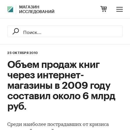
МАГАЗИН
ИССЛЕДОВАНИЙ
25 ОКТЯБРЯ 2010
Объем продаж книг
через интернет-
магазины в 2009 году
составил около 6 млрд
руб.
Среди наиболее пострадавших от кризиса