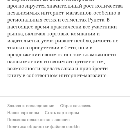
прогнозируется значительный рост количества
независимых интернет-магазинов, особенно в
региональных сетях и сегментах Рунета. В
настоящее время практически все участники
рынка, включая торговые компании и
издательства, усматривают необходимость не
только в присутствии в Сети, но и в
предложении своим клиентам возможности
ознакомления со своим ассортиментом,
возможности сделать заказ и приобрести
книгу в собственном интернет-магазине.
Заказать исследование
Обратная связь
Наши партнеры
Стать партнером
Пользовательское соглашение
Политика обработки файлов cookie