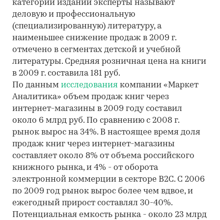
категорий изданий эксперты называют
деловую и профессиональную
(специализированную) литературу, а
наименьшее снижение продаж в 2009 г.
отмечено в сегментах детской и учебной
литературы. Средняя розничная цена на книги
в 2009 г. составила 181 руб.
По данным
исследования
компании «Маркет
Аналитика» объем продаж книг через
интернет-магазины в 2009 году составил
около 6 млрд руб. По сравнению с 2008 г.
рынок вырос на 34%. В настоящее время доля
продаж книг через интернет-магазины
составляет около 8% от объема российского
книжного рынка, и 4% - от оборота
электронной коммерции в секторе B2C. С 2006
по 2009 год рынок вырос более чем вдвое, и
ежегодный прирост составлял 30-40%.
Потенциальная емкость рынка - около 23 млрд