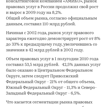
консалтинговой компанией «АМИКО», рынок
правовых услуг в России продолжил свой рост
и вырос в 2009 году на 8,2%.
Общий объем рынка, согласно официальным
данным, составил 110 млрд рублей.
Начиная с 2002 года, рынок услуг правового
характера ежегодно демонстрирует рост от 8%
до 33% к предыдущему году, увеличившись со
значения в 42 млрд рублей в 2002 году.
Объем правовых услуг в 1 полугодии 2010 года
составил 53,5 млрд рублей. 42,5% данных услуг
было оказано в Центральном Федеральном
Округе, затем следует Приволжский
Федеральный Округ - 21% от общего объема,
Южный Федеральный Округ - 11,3% и Северо-
Западный Федеральный Округ - 6,5%.
Что касается сегментации рынка правовых