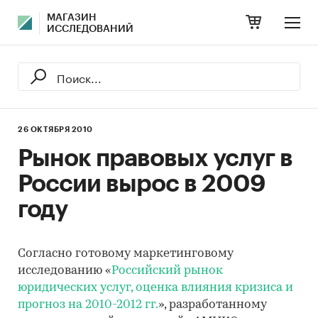
МАГАЗИН
ИССЛЕДОВАНИЙ
26 ОКТЯБРЯ 2010
Рынок правовых услуг в
России вырос в 2009
году
Согласно готовому маркетинговому
исследованию «
Российский рынок
юридических услуг, оценка влияния кризиса и
прогноз на 2010-2012 гг.
», разработанному