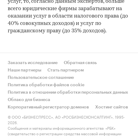
услуг, то, согласно данным экспертов, больше
всего юридические фирмы зарабатывают на
оказании услуг в области налогового права (до
40% совокупных доходов) и услуг по
гражданскому праву (до 35% доходов).
Заказать исследование
Обратная связь
Наши партнеры
Стать партнером
Пользовательское соглашение
Политика обработки файлов cookie
Политика в отношении обработки персональных данных
Облако для бизнеса
Корпоративный регистратор доменов
Хостинг сайтов
© ООО «БИЗНЕСПРЕСС», АО «РОСБИЗНЕСКОНСАЛТИНГ», 1995-
2026.
Сообщения и материалы информационного агентства «РБК»
(свидетельство о регистрации средства массовой информации