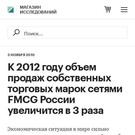
МАГАЗИН
ИССЛЕДОВАНИЙ
3 НОЯБРЯ 2010
К 2012 году объем
продаж собственных
торговых марок сетями
FMCG России
увеличится в 3 раза
Экономическая ситуация в мире сильно