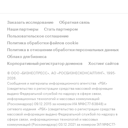
Заказать исследование
Обратная связь
Наши партнеры
Стать партнером
Пользовательское соглашение
Политика обработки файлов cookie
Политика в отношении обработки персональных данных
Облако для бизнеса
Корпоративный регистратор доменов
Хостинг сайтов
© ООО «БИЗНЕСПРЕСС», АО «РОСБИЗНЕСКОНСАЛТИНГ», 1995-
2026.
Сообщения и материалы информационного агентства «РБК»
(свидетельство о регистрации средства массовой информации
выдано Федеральной службой по надзору в сфере связи,
информационных технологий и массовых коммуникаций
(Роскомнадзор) 09.12.2015 за номером ИА №ФС77-63848) и
сетевого издания «РБК» (свидетельство о регистрации средства
массовой информации выдано Федеральной службой по надзору в
сфере связи, информационных технологий и массовых
коммуникаций (Роскомнадзор) 03.12.2021 за номером ЭЛ №ФС77-