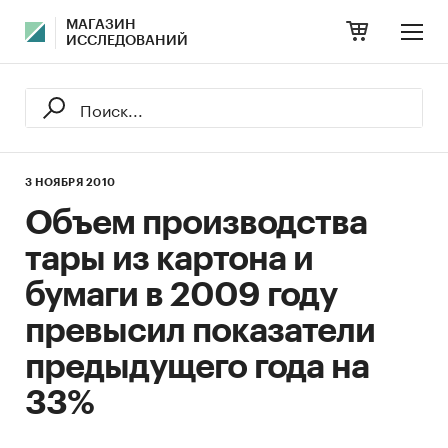
МАГАЗИН
ИССЛЕДОВАНИЙ
3 НОЯБРЯ 2010
Объем производства
тары из картона и
бумаги в 2009 году
превысил показатели
предыдущего года на
33%