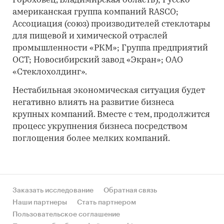
Гороховец, Владимирская область); Русско-
американская группа компаний RASCO;
Ассоциация (союз) производителей стеклотары
для пищевой и химической отраслей
промышленности «РКМ»; Группа предприятий
ОСТ; Новосибирский завод «Экран»; ОАО
«Стеклохолдинг».
Нестабильная экономическая ситуация будет
негативно влиять на развитие бизнеса
крупных компаний. Вместе с тем, продолжится
процесс укрупнения бизнеса посредством
поглощения более мелких компаний.
Заказать исследование
Обратная связь
Наши партнеры
Стать партнером
Пользовательское соглашение