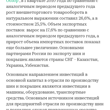
Обзор"
, в 1 квартале 2010 года по сравнению с
аналогичным периодом предыдущего года
рост внешнеторгового товарооборота в
натуральном выражении составил 26,6%, а в
стоимостном 25,5%. Объем экспортных
поставок вырос на 17,6% по сравнению с
аналогичным периодом предыдущего года, а
прирост объема импортных поставок показал
еще большее увеличение. Основными
партнерами России по экспорту шин и
покрышек являются страны СНГ - Казахстан,
Украина, Узбекистан.
Основным направлением инвестиций в
основной капитал в отрасли по производству
шин и покрышек являются инвестиции в
машины, оборудование, транспортные
средства. Основным источником инвестиций
для предприятий отрасли по производству шин