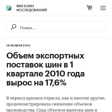
МАГАЗИН
ИССЛЕДОВАНИЙ
18 НОЯБРЯ 2010
Объем экспортных
поставок шин в 1
квартале 2010 года
вырос на 17,6%
В период кризиса отрасль, как и многие другие,
продемонстрировала снижение объемов
производства. Спад объемов выпуска шин и