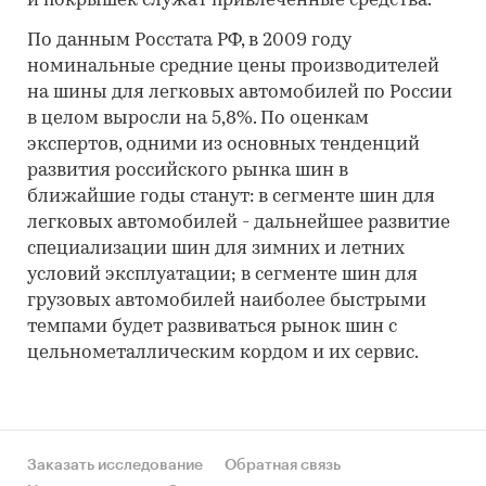
и покрышек служат привлеченные средства.
По данным Росстата РФ, в 2009 году
номинальные средние цены производителей
на шины для легковых автомобилей по России
в целом выросли на 5,8%. По оценкам
экспертов, одними из основных тенденций
развития российского рынка шин в
ближайшие годы станут: в сегменте шин для
легковых автомобилей - дальнейшее развитие
специализации шин для зимних и летних
условий эксплуатации; в сегменте шин для
грузовых автомобилей наиболее быстрыми
темпами будет развиваться рынок шин с
цельнометаллическим кордом и их сервис.
Заказать исследование
Обратная связь