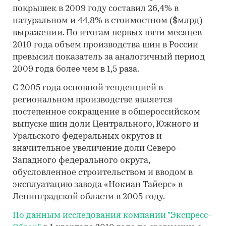
покрышек в 2009 году составил 26,4% в
натуральном и 44,8% в стоимостном ($млрд)
выражении. По итогам первых пяти месяцев
2010 года объем производства шин в России
превысил показатель за аналогичный период
2009 года более чем в 1,5 раза.
С 2005 года основной тенденцией в
региональном производстве является
постепенное сокращение в общероссийском
выпуске шин доли Центрального, Южного и
Уральского федеральных округов и
значительное увеличение доли Северо-
Западного федерального округа,
обусловленное строительством и вводом в
эксплуатацию завода «Нокиан Тайерс» в
Ленинградской области в 2005 году.
По данным исследования компании "Экспресс-