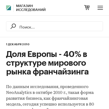
МАГАЗИН
ИССЛЕДОВАНИЙ
1 ДЕКАБРЯ 2010
Доля Европы - 40% в
структуре мирового
рынка франчайзинга
По данным исследования, проведенного
NeoAnalytics в октябре 2010 г., такая форма
развития бизнеса, как франчайзинговая
модель, сегодня успешно используется в 80