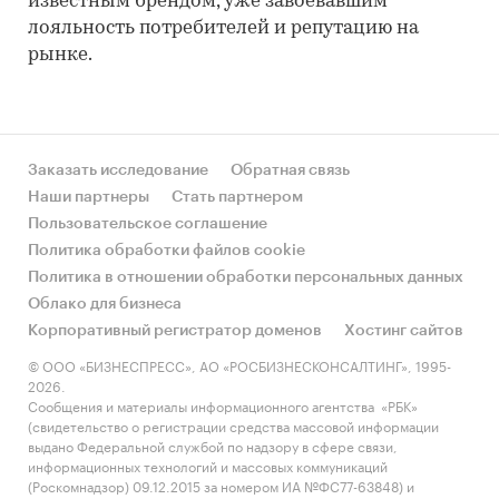
известным брендом, уже завоевавшим
лояльность потребителей и репутацию на
рынке.
Заказать исследование
Обратная связь
Наши партнеры
Стать партнером
Пользовательское соглашение
Политика обработки файлов cookie
Политика в отношении обработки персональных данных
Облако для бизнеса
Корпоративный регистратор доменов
Хостинг сайтов
© ООО «БИЗНЕСПРЕСС», АО «РОСБИЗНЕСКОНСАЛТИНГ», 1995-
2026.
Сообщения и материалы информационного агентства «РБК»
(свидетельство о регистрации средства массовой информации
выдано Федеральной службой по надзору в сфере связи,
информационных технологий и массовых коммуникаций
(Роскомнадзор) 09.12.2015 за номером ИА №ФС77-63848) и