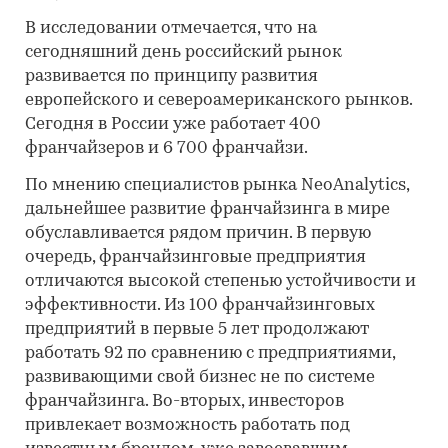
В исследовании отмечается, что на
сегодняшний день российский рынок
развивается по принципу развития
европейского и североамериканского рынков.
Сегодня в России уже работает 400
франчайзеров и 6 700 франчайзи.
По мнению специалистов рынка NeoAnalytics,
дальнейшее развитие франчайзинга в мире
обуславливается рядом причин. В первую
очередь, франчайзинговые предприятия
отличаются высокой степенью устойчивости и
эффективности. Из 100 франчайзинговых
предприятий в первые 5 лет продолжают
работать 92 по сравнению с предприятиями,
развивающими свой бизнес не по системе
франчайзинга. Во-вторых, инвесторов
привлекает возможность работать под