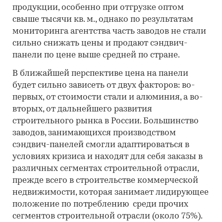
продукции, особенно при отгрузке оптом
свыше тысячи кв. м., однако по результатам
мониторинга агентства часть заводов не стали
сильно снижать цены и продают сэндвич-
панели по цене выше средней по стране.
В ближайшей перспективе цена на панели
будет сильно зависеть от двух факторов: во-
первых, от стоимости стали и алюминия, а во-
вторых, от дальнейшего развития
строительного рынка в России. Большинство
заводов, занимающихся производством
сэндвич-панелей смогли адаптироваться в
условиях кризиса и находят для себя заказы в
различных сегментах строительной отрасли,
прежде всего в строительстве коммерческой
недвижимости, которая занимает лидирующее
положение по потреблению среди прочих
сегментов строительной отрасли (около 75%).