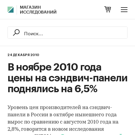
МАГАЗИН
ИССЛЕДОВАНИЙ
24 ДЕКАБРЯ 2010
В ноябре 2010 года
цены на сэндвич-панели
поднялись на 6,5%
Уровень цен производителей на сэндвич-
панели в России в октябре нынешнего года
вырос по сравнению с августом 2010 года на
2,8%, говорится в новом исследования