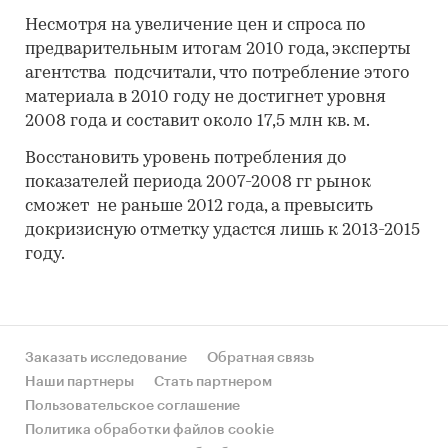
Несмотря на увеличение цен и спроса по
предварительным итогам 2010 года, эксперты
агентства подсчитали, что потребление этого
материала в 2010 году не достигнет уровня
2008 года и составит около 17,5 млн кв. м.
Восстановить уровень потребления до
показателей периода 2007-2008 гг рынок
сможет не раньше 2012 года, а превысить
докризисную отметку удастся лишь к 2013-2015
году.
Заказать исследование
Обратная связь
Наши партнеры
Стать партнером
Пользовательское соглашение
Политика обработки файлов cookie