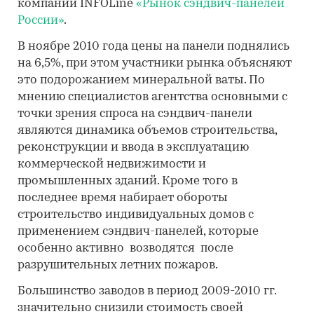
компании INFOLine
«Рынок сэндвич-панелей
России»
.
В ноябре 2010 года цены на панели поднялись
на 6,5%, при этом участники рынка объясняют
это подорожанием минеральной ваты. По
мнению специалистов агентства основными с
точки зрения спроса на сэндвич-панели
являются динамика объемов строительства,
реконструкции и ввода в эксплуатацию
коммерческой недвижимости и
промышленных зданий. Кроме того в
последнее время набирает обороты
строительство индивидуальных домов с
применением сэндвич-панелей, которые
особенно активно возводятся после
разрушительных летних пожаров.
Большинство заводов в период 2009-2010 гг.
значительно снизили стоимость своей