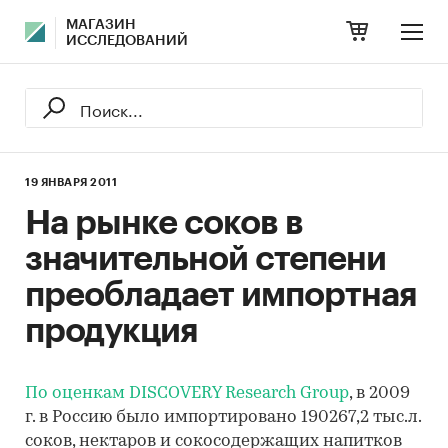
МАГАЗИН
ИССЛЕДОВАНИЙ
19 ЯНВАРЯ 2011
На рынке соков в
значительной степени
преобладает импортная
продукция
По оценкам DISCOVERY Research Group
, в 2009
г. в Россию было импортировано 190267,2 тыс.л.
соков, нектаров и сокосодержащих напитков