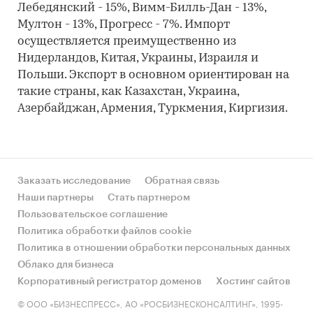
Лебедянский - 15%, Вимм-Билль-Дан - 13%,
Мултон - 13%, Прогресс - 7%. Импорт
осуществляется преимущественно из
Нидерландов, Китая, Украины, Израиля и
Польши. Экспорт в основном ориентирован на
такие страны, как Казахстан, Украина,
Азербайджан, Армения, Туркмения, Киргизия.
Заказать исследование
Обратная связь
Наши партнеры
Стать партнером
Пользовательское соглашение
Политика обработки файлов cookie
Политика в отношении обработки персональных данных
Облако для бизнеса
Корпоративный регистратор доменов
Хостинг сайтов
© ООО «БИЗНЕСПРЕСС», АО «РОСБИЗНЕСКОНСАЛТИНГ», 1995-