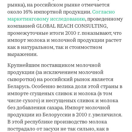
рынка), на российском рынке отмечается
около 16% импортной продукции.
Согласно
маркетинговому исследованию
, проведенному
компанией GLOBAL REACH CONSULTING,
промежуточные итоги 2010 г. показывают, что
импорт молока и молочной продукции растет
как в натуральном, так и стоимостном
выражении.
Крупнейшим поставщиком молочной
продукции (за исключением молочной
сыворотки) на российский рынок является
Беларусь. Особенно велика доля этой страны в
импорте сгущеных сливок и молока (в том
числе сухого) и несгущеных сливок и молока
без добавления сахара. Импорт молочной
продукции из Белоруссии в 2010 г. увеличился.
В этой республике производство молока
пострадало от засухи не так сильно, как в