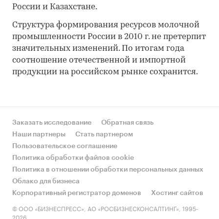
России и Казахстане.
Структура формирования ресурсов молочной
промышленности России в 2010 г. не претерпит
значительных изменений. По итогам года
соотношение отечественной и импортной
продукции на российском рынке сохранится.
Заказать исследование
Обратная связь
Наши партнеры
Стать партнером
Пользовательское соглашение
Политика обработки файлов cookie
Политика в отношении обработки персональных данных
Облако для бизнеса
Корпоративный регистратор доменов
Хостинг сайтов
© ООО «БИЗНЕСПРЕСС», АО «РОСБИЗНЕСКОНСАЛТИНГ», 1995-
2026.