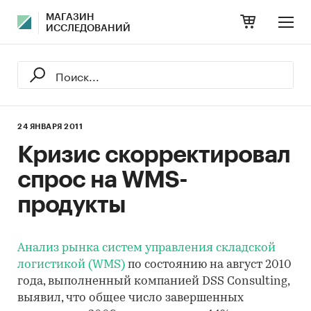
МАГАЗИН
ИССЛЕДОВАНИЙ
24 ЯНВАРЯ 2011
Кризис скорректировал
спрос на WMS-
продукты
Анализ рынка систем управления складской
логистикой (WMS)
по состоянию на август 2010
года, выполненный компанией DSS Consulting,
выявил, что общее число завершенных