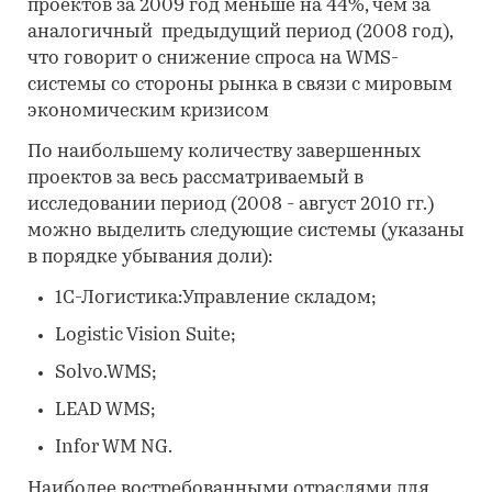
проектов за 2009 год меньше на 44%, чем за
аналогичный предыдущий период (2008 год),
что говорит о снижение спроса на WMS-
системы со стороны рынка в связи с мировым
экономическим кризисом
По наибольшему количеству завершенных
проектов за весь рассматриваемый в
исследовании период (2008 - август 2010 гг.)
можно выделить следующие системы (указаны
в порядке убывания доли):
1С-Логистика:Управление складом;
Logistic Vision Suite;
Solvo.WMS;
LEAD WMS;
Infor WM NG.
Наиболее востребованными отраслями для