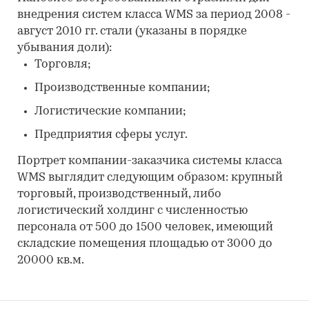
внедрения систем класса WMS за период 2008 -
август 2010 гг. стали (указаны в порядке
убывания доли):
Торговля;
Производственные компании;
Логистические компании;
Предприятия сферы услуг.
Портрет компании-заказчика системы класса
WMS выглядит следующим образом: крупный
торговый, производственный, либо
логистический холдинг с численностью
персонала от 500 до 1500 человек, имеющий
складские помещения площадью от 3000 до
20000 кв.м.