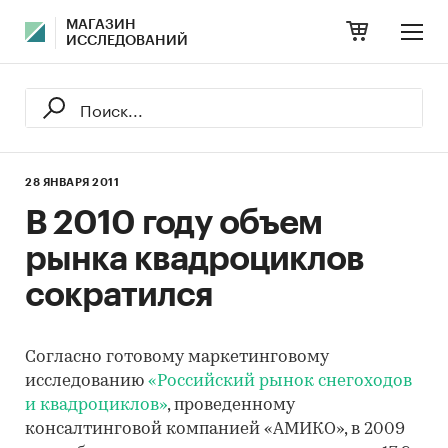
МАГАЗИН
ИССЛЕДОВАНИЙ
28 ЯНВАРЯ 2011
В 2010 году объем
рынка квадроциклов
сократился
Согласно готовому маркетинговому
исследованию
«Российский рынок снегоходов
и квадроциклов»
, проведенному
консалтинговой компанией «АМИКО», в 2009