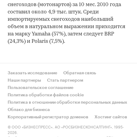
снегоходов (мотонартов) за 10 мес. 2010 года
составил около 4,9 тыс. штук. Среди
импортируемых снегоходов наибольший
объем в натуральном выражении приходится
на марку Yamaha (57%), затем следует BRP
(24,3%) и Polaris (7,5%).
Заказать исследование
Обратная связь
Наши партнеры
Стать партнером
Пользовательское соглашение
Политика обработки файлов cookie
Политика в отношении обработки персональных данных
Облако для бизнеса
Корпоративный регистратор доменов
Хостинг сайтов
© ООО «БИЗНЕСПРЕСС», АО «РОСБИЗНЕСКОНСАЛТИНГ», 1995-
2026.