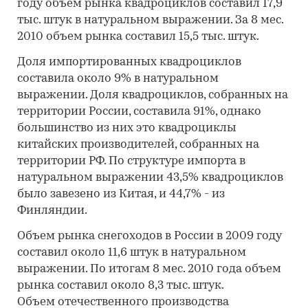
году объем рынка квадроциклов составил 17,9
тыс. штук в натуральном выражении. За 8 мес.
2010 объем рынка составил 15,5 тыс. штук.
Доля импортированных квадроциклов
составила около 9% в натуральном
выражении. Доля квадроциклов, собранных на
территории России, составила 91%, однако
большинство из них это квадроциклы
китайских производителей, собранных на
территории РФ. По структуре импорта в
натуральном выражении 43,5% квадроциклов
было завезено из Китая, и 44,7% - из
Финляндии.
Объем рынка снегоходов в России в 2009 году
составил около 11,6 штук в натуральном
выражении. По итогам 8 мес. 2010 года объем
рынка составил около 8,3 тыс. штук.
Объем отечественного производства