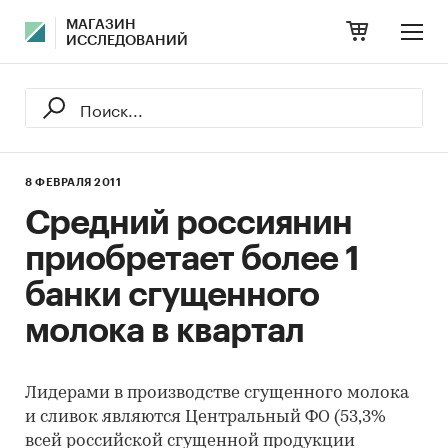
МАГАЗИН
ИССЛЕДОВАНИЙ
8 ФЕВРАЛЯ 2011
Средний россиянин
приобретает более 1
банки сгущенного
молока в квартал
Лидерами в производстве сгущенного молока
и сливок являются Центральный ФО (53,3%
всей российской сгущенной продукции