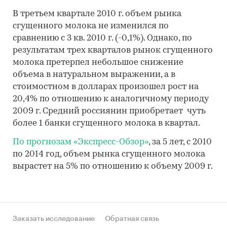
В третьем квартале 2010 г. объем рынка
сгущенного молока не изменился по
сравнению с 3 кв. 2010 г. (-0,1%). Однако, по
результатам трех кварталов рынок сгущенного
молока претерпел небольшое снижение
объема в натуральном выражении, а в
стоимостном в долларах произошел рост на
20,4% по отношению к аналогичному периоду
2009 г. Средний россиянин приобретает чуть
более 1 банки сгущенного молока в квартал.
По прогнозам «Экспресс-Обзор»
, за 5 лет, с 2010
по 2014 год, объем рынка сгущенного молока
вырастет на 5% по отношению к объему 2009 г.
Заказать исследование
Обратная связь