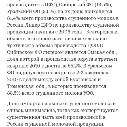
производится в ЦФО), Сибирский ФО (18,5%),
Уральский ФО (9,6%), на их долю приходится
81,4% всего производства сгущенного молока в
России. Лидер ЦФО по производству сгущенной
продукции начиная с 2006 года - Белгородская
область, в которой изготавливается около
трети всего объема производства ЦФО. В
Сибирском ФО лидером является Омская обл.,
доля которой в производстве округа в третьем
квартале 2010 г. достигла 65,2%. В Уральском
ФО лидирующую позицию во 2-3 кварталах
2010 г. делят между собой Курганская и
Тюменская обл. , в которых производится
88,5% всего сгущенного молока УФО.
Доля импорта на рынке сгущенного молока и
сливок минимальна, тогда как экспортируется
существенная часть всей производимой в
России сгущенной молочной продукции.