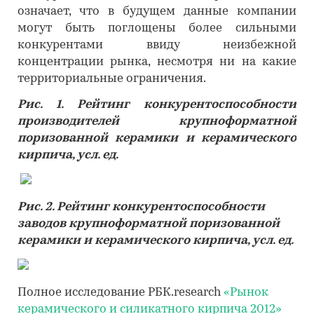
означает, что в будущем данные компании
могут быть поглощены более сильными
конкурентами ввиду неизбежной
концентрации рынка, несмотря ни на какие
территориальные ограничения.
Рис. 1. Рейтинг конкурентоспособности
производителей крупноформатной
поризованной керамики и керамического
кирпича, усл. ед.
Рис. 2. Рейтинг конкурентоспособности
заводов крупноформатной поризованной
керамики и керамического кирпича, усл. ед.
Полное исследование РБК.research
«Рынок
керамического и силикатного кирпича 2012»