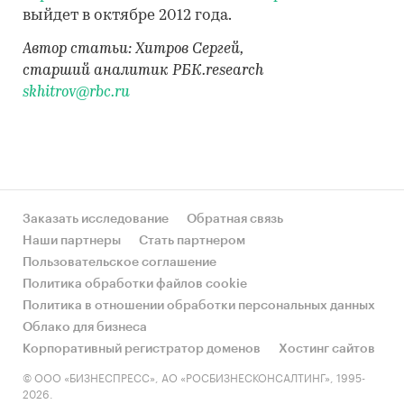
выйдет в октябре 2012 года.
Автор статьи: Хитров Сергей,
старший аналитик РБК.research
skhitrov@rbc.ru
Заказать исследование
Обратная связь
Наши партнеры
Стать партнером
Пользовательское соглашение
Политика обработки файлов cookie
Политика в отношении обработки персональных данных
Облако для бизнеса
Корпоративный регистратор доменов
Хостинг сайтов
© ООО «БИЗНЕСПРЕСС», АО «РОСБИЗНЕСКОНСАЛТИНГ», 1995-
2026.