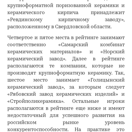
крупноформатной поризованной керамики и
керамического кирпича принадлежит
«Ревдинскому кирпичному заводу»,
расположенному в Свердловской области.
Четвертое и пятое места в рейтинге занимают
соответственно «Самарский комбинат
керамических материалов» и «Норский
керамический завод». Далее в рейтинге
располагаются те компании, которые не
производят крупноформатную керамику. Так,
шестое место занимает «Голицынский
керамический завод», за которым следует
«Рябовский завод керамических изделий» и
«Стройполикерамика». Остальные игроки
располагаются в рейтинге еще ниже и имеют
недостаточный для успешного развития на
российском рынке уровень
конкурентоспособности. На практике это