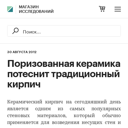
МАГАЗИН
ИССЛЕДОВАНИЙ
30 АВГУСТА 2012
Поризованная керамика
потеснит традиционный
кирпич
Керамический кирпич на сегодняшний день
является одним из самых популярных
стеновых материалов, который обычно
применяется для возведения несущих стен и