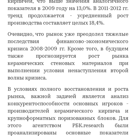
кирпичей, что выше значения аналогичного
показателя в 2009 году на 13,0%. В 2011-2012 гг.
тренд продолжается - усредненный рост
производства составляет целых 18,4%.
Очевидно, что рынок уже преодолел тяжелые
последствия финансово-экономического
кризиса 2008-2009 гг. Кроме того, в будущем
также прогнозируется рост рынка
керамических стеновых материалов при
выполнении условия ненаступления второй
волны кризиса.
В условиях полного восстановления и роста
рынка, важной задачей является анализ
конкурентоспособности основных игроков -
производителей керамического кирпича и
крупноформатных поризованных блоков. Для
этого агентством РБК.research были
проанализированы основные показатели