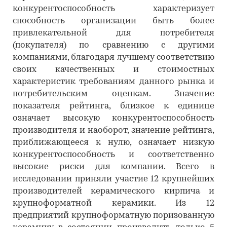
конкурентоспособность характеризует
способность организации быть более
привлекательной для потребителя
(покупателя) по сравнению с другими
компаниями, благодаря лучшему соответствию
своих качественных и стоимостных
характеристик требованиям данного рынка и
потребительским оценкам. Значение
показателя рейтинга, близкое к единице
означает высокую конкурентоспособность
производителя и наоборот, значение рейтинга,
приближающееся к нулю, означает низкую
конкурентоспособность и соответственно
высокие риски для компании. Всего в
исследовании приняли участие 12 крупнейших
производителей керамического кирпича и
крупноформатной керамики. Из 12
предприятий крупноформатную поризованную