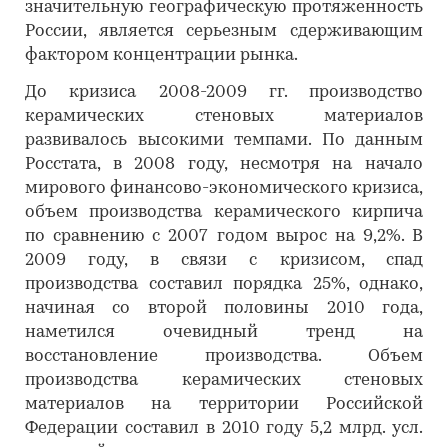
значительную географическую протяженность
России, является серьезным сдерживающим
фактором концентрации рынка.
До кризиса 2008-2009 гг. производство
керамических стеновых материалов
развивалось высокими темпами. По данным
Росстата, в 2008 году, несмотря на начало
мирового финансово-экономического кризиса,
объем производства керамического кирпича
по сравнению с 2007 годом вырос на 9,2%. В
2009 году, в связи с кризисом, спад
производства составил порядка 25%, однако,
начиная со второй половины 2010 года,
наметился очевидный тренд на
восстановление производства. Объем
производства керамических стеновых
материалов на территории Российской
Федерации составил в 2010 году 5,2 млрд. усл.