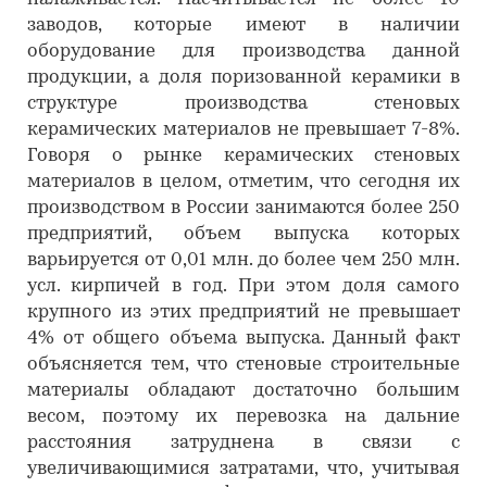
заводов, которые имеют в наличии
оборудование для производства данной
продукции, а доля поризованной керамики в
структуре производства стеновых
керамических материалов не превышает 7-8%.
Говоря о рынке керамических стеновых
материалов в целом, отметим, что сегодня их
производством в России занимаются более 250
предприятий, объем выпуска которых
варьируется от 0,01 млн. до более чем 250 млн.
усл. кирпичей в год. При этом доля самого
крупного из этих предприятий не превышает
4% от общего объема выпуска. Данный факт
объясняется тем, что стеновые строительные
материалы обладают достаточно большим
весом, поэтому их перевозка на дальние
расстояния затруднена в связи с
увеличивающимися затратами, что, учитывая