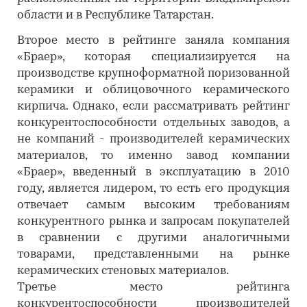
области и в Республике Татарстан.
Второе место в рейтинге заняла компания
«Браер», которая специализируется на
производстве крупноформатной поризованной
керамики и облицовочного керамического
кирпича. Однако, если рассматривать рейтинг
конкурентоспособности отдельных заводов, а
не компаний - производителей керамических
материалов, то именно завод компании
«Браер», введенный в эксплуатацию в 2010
году, является лидером, то есть его продукция
отвечает самым высоким требованиям
конкурентного рынка и запросам покупателей
в сравнении с другими аналогичными
товарами, представленными на рынке
керамических стеновых материалов.
Третье место рейтинга
конкурентоспособности производителей