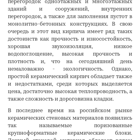
перегородок одноэтажных и многоэтажных
зданий и сооружений, внутренних
перегородок, а также для заполнения пустот в
монолитно-бетонных конструкциях. В свою
очередь и этот вид кирпича имеет ряд таких
достоинств как прочность и износостойкость,
хорошая звукоизоляция, низкое
водопоглощение, высокая прочность и
плотность и, что на сегодняшний день
немаловажно - экологичность. Однако,
простой керамический кирпич обладает также
и недостатками, среди которых выделяется
цена, достаточно высокая теплопроводность, а
также сложность и дороговизна кладки.
В последнее время на российском рынке
керамических стеновых материалов появились
так называемые поризованные
крупноформатные керамические блоки.