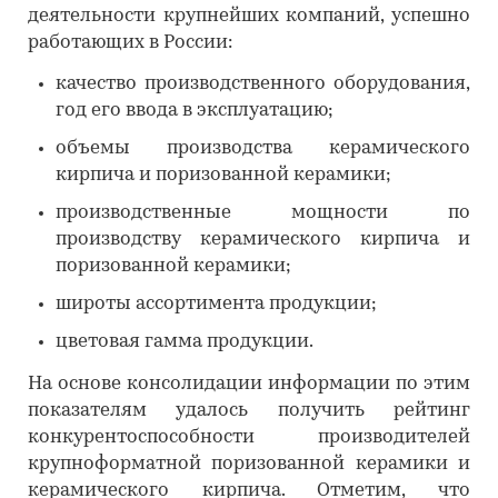
деятельности крупнейших компаний, успешно
работающих в России:
качество производственного оборудования,
год его ввода в эксплуатацию;
объемы производства керамического
кирпича и поризованной керамики;
производственные мощности по
производству керамического кирпича и
поризованной керамики;
широты ассортимента продукции;
цветовая гамма продукции.
На основе консолидации информации по этим
показателям удалось получить рейтинг
конкурентоспособности производителей
крупноформатной поризованной керамики и
керамического кирпича. Отметим, что