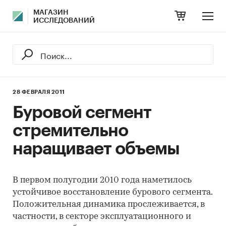
МАГАЗИН
ИССЛЕДОВАНИЙ
28 ФЕВРАЛЯ 2011
Буровой сегмент
стремительно
наращивает объемы
В первом полугодии 2010 года наметилось
устойчивое восстановление бурового сегмента.
Положительная динамика прослеживается, в
частности, в секторе эксплуатационного и