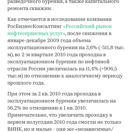
разведочного бурения, а также капитального
ремонта скважин.
Как отмечается в исследовании компании
РосБизнесКонсалтинг
«Российский рынок
нефтесервисных услуг»
, после снижения в
январе-декабре 2009 года объема
эксплуатационного бурения на 3,6% (-511,8 тыс.
м), во 2-м квартале 2010 года проходка в
эксплуатационном бурении по нефтяной
отрасли России увеличилась на 11,4% (+906,5
тыс.м) по отношению к аналогичному периоду
прошлого года.
При этом за 2 кв. 2010 года проходка в
эксплуатационном бурении увеличилась на
56,2% по отношению к 1 кв. 2010.
Примечательно, что увеличить проходку в
первом полугодии 2010 года смогли не только
ВИНК, но и малые - они же «независимые/