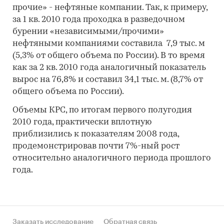
прочие» - нефтяные компании. Так, к примеру,
за 1 кв. 2010 года проходка в разведочном
бурении «независимыми/прочими»
нефтяными компаниями составила 7,9 тыс. м
(5,3% от общего объема по России). В то время
как за 2 кв. 2010 года аналогичный показатель
вырос на 76,8% и составил 34,1 тыс. м. (8,7% от
общего объема по России).
Объемы КРС, по итогам первого полугодия
2010 года, практически вплотную
приблизились к показателям 2008 года,
продемонстрировав почти 7%-ный рост
относительно аналогичного периода прошлого
года.
Заказать исследование
Обратная связь