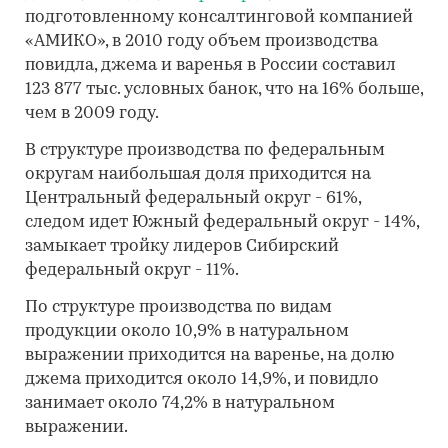
подготовленному консалтинговой компанией
«АМИКО», в 2010 году объем производства
повидла, джема и варенья в России составил
123 877 тыс. условных банок, что на 16% больше,
чем в 2009 году.
В структуре производства по федеральным
округам наибольшая доля приходится на
Центральный федеральный округ - 61%,
следом идет Южный федеральный округ - 14%,
замыкает тройку лидеров Сибирский
федеральный округ - 11%.
По структуре производства по видам
продукции около 10,9% в натуральном
выражении приходится на варенье, на долю
джема приходится около 14,9%, и повидло
занимает около 74,2% в натуральном
выражении.