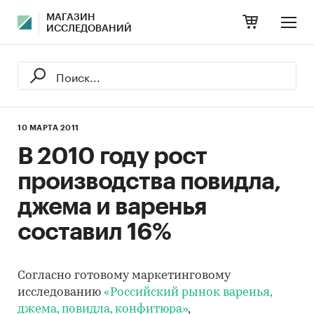
МАГАЗИН
ИССЛЕДОВАНИЙ
10 МАРТА 2011
В 2010 году рост
производства повидла,
джема и варенья
составил 16%
Согласно готовому маркетинговому
исследованию
«Российский рынок варенья,
джема, повидла, конфитюра»
,