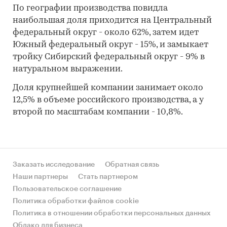
По географии производства повидла
наибольшая доля приходится на Центральный
федеральный округ - около 62%, затем идет
Южный федеральный округ - 15%, и замыкает
тройку Сибирский федеральный округ - 9% в
натуральном выражении.
Доля крупнейшей компании занимает около
12,5% в объеме российского производства, а у
второй по масштабам компании - 10,8%.
Заказать исследование
Обратная связь
Наши партнеры
Стать партнером
Пользовательское соглашение
Политика обработки файлов cookie
Политика в отношении обработки персональных данных
Облако для бизнеса