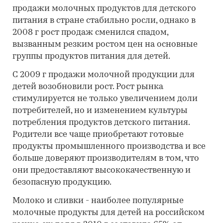
продажи молочных продуктов для детского
питания в стране стабильно росли, однако в
2008 г рост продаж сменился спадом,
вызванным резким ростом цен на основные
группы продуктов питания для детей.
С 2009 г продажи молочной продукции для
детей возобновили рост. Рост рынка
стимулируется не только увеличением доли
потребителей, но и изменением культуры
потребления продуктов детского питания.
Родители все чаще приобретают готовые
продукты промышленного производства и все
больше доверяют производителям в том, что
они предоставляют высококачественную и
безопасную продукцию.
Молоко и сливки - наиболее популярные
молочные продукты для детей на российском