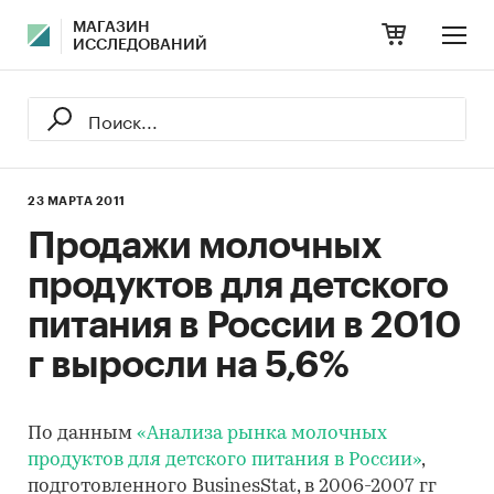
МАГАЗИН
ИССЛЕДОВАНИЙ
23 МАРТА 2011
Продажи молочных
продуктов для детского
питания в России в 2010
г выросли на 5,6%
По данным
«Анализа рынка молочных
продуктов для детского питания в России»
,
подготовленного BusinesStat, в 2006-2007 гг