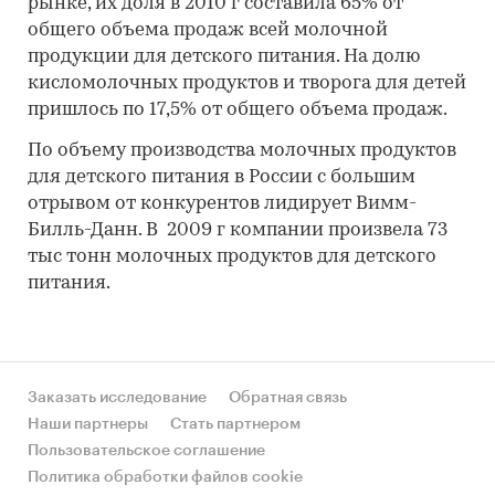
рынке, их доля в 2010 г составила 65% от
общего объема продаж всей молочной
продукции для детского питания. На долю
кисломолочных продуктов и творога для детей
пришлось по 17,5% от общего объема продаж.
По объему производства молочных продуктов
для детского питания в России с большим
отрывом от конкурентов лидирует Вимм-
Билль-Данн. В 2009 г компании произвела 73
тыс тонн молочных продуктов для детского
питания.
Заказать исследование
Обратная связь
Наши партнеры
Стать партнером
Пользовательское соглашение
Политика обработки файлов cookie