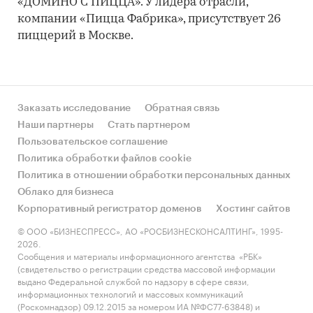
«ДОМИНО'С ПИЦЦА». У лидера отрасли,
компании «Пицца Фабрика», присутствует 26
пиццерий в Москве.
Заказать исследование
Обратная связь
Наши партнеры
Стать партнером
Пользовательское соглашение
Политика обработки файлов cookie
Политика в отношении обработки персональных данных
Облако для бизнеса
Корпоративный регистратор доменов
Хостинг сайтов
© ООО «БИЗНЕСПРЕСС», АО «РОСБИЗНЕСКОНСАЛТИНГ», 1995-
2026.
Сообщения и материалы информационного агентства «РБК»
(свидетельство о регистрации средства массовой информации
выдано Федеральной службой по надзору в сфере связи,
информационных технологий и массовых коммуникаций
(Роскомнадзор) 09.12.2015 за номером ИА №ФС77-63848) и