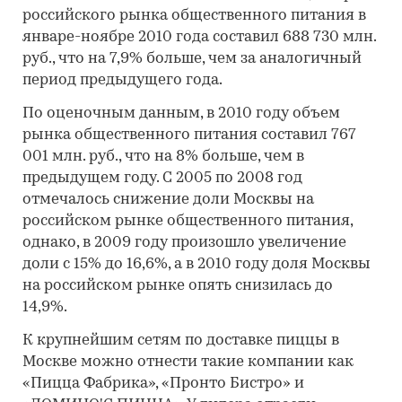
российского рынка общественного питания в
январе-ноябре 2010 года составил 688 730 млн.
руб., что на 7,9% больше, чем за аналогичный
период предыдущего года.
По оценочным данным, в 2010 году объем
рынка общественного питания составил 767
001 млн. руб., что на 8% больше, чем в
предыдущем году. С 2005 по 2008 год
отмечалось снижение доли Москвы на
российском рынке общественного питания,
однако, в 2009 году произошло увеличение
доли с 15% до 16,6%, а в 2010 году доля Москвы
на российском рынке опять снизилась до
14,9%.
К крупнейшим сетям по доставке пиццы в
Москве можно отнести такие компании как
«Пицца Фабрика», «Пронто Бистро» и