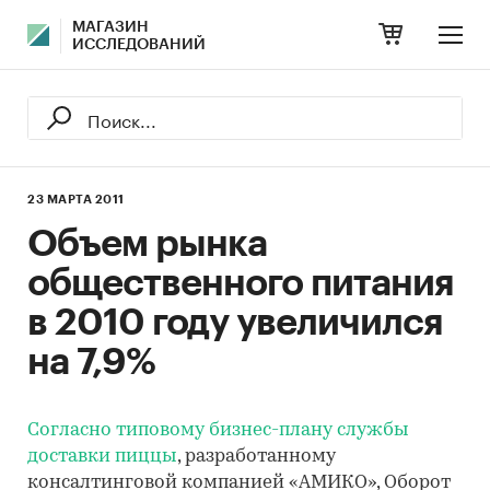
МАГАЗИН
ИССЛЕДОВАНИЙ
23 МАРТА 2011
Объем рынка
общественного питания
в 2010 году увеличился
на 7,9%
Согласно типовому бизнес-плану службы
доставки пиццы
, разработанному
консалтинговой компанией «АМИКО», Оборот