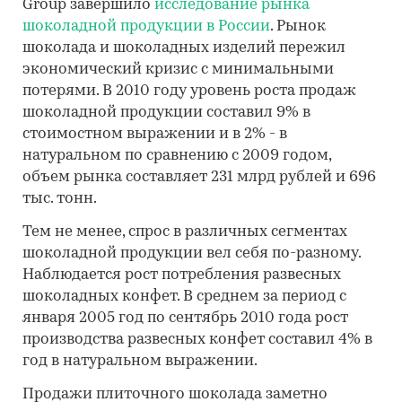
Group завершило
исследование рынка
шоколадной продукции в России
. Рынок
шоколада и шоколадных изделий пережил
экономический кризис с минимальными
потерями. В 2010 году уровень роста продаж
шоколадной продукции составил 9% в
стоимостном выражении и в 2% - в
натуральном по сравнению с 2009 годом,
объем рынка составляет 231 млрд рублей и 696
тыс. тонн.
Тем не менее, спрос в различных сегментах
шоколадной продукции вел себя по-разному.
Наблюдается рост потребления развесных
шоколадных конфет. В среднем за период с
января 2005 год по сентябрь 2010 года рост
производства развесных конфет составил 4% в
год в натуральном выражении.
Продажи плиточного шоколада заметно