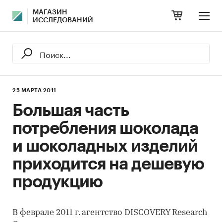
МАГАЗИН
ИССЛЕДОВАНИЙ
25 МАРТА 2011
Большая часть
потребления шоколада
и шоколадных изделий
приходится на дешевую
продукцию
В феврале 2011 г. агентство DISCOVERY Research