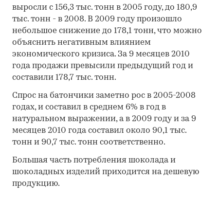
выросли с 156,3 тыс. тонн в 2005 году, до 180,9
тыс. тонн - в 2008. В 2009 году произошло
небольшое снижение до 178,1 тонн, что можно
объяснить негативным влиянием
экономического кризиса. За 9 месяцев 2010
года продажи превысили предыдущий год и
составили 178,7 тыс. тонн.
Спрос на батончики заметно рос в 2005-2008
годах, и составил в среднем 6% в год в
натуральном выражении, а в 2009 году и за 9
месяцев 2010 года составил около 90,1 тыс.
тонн и 90,7 тыс. тонн соответственно.
Большая часть потребления шоколада и
шоколадных изделий приходится на дешевую
продукцию.