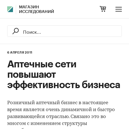
МАГАЗИН
ИССЛЕДОВАНИЙ
6 АПРЕЛЯ 2011
Аптечные сети
повышают
эффективность бизнеса
Розничный аптечный бизнес в настоящее
время является очень динамичной и быстро
развивающейся отраслью. Связано это во
многом с изменением структуры