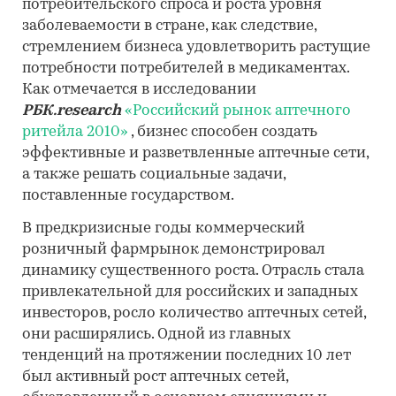
потребительского спроса и роста уровня
заболеваемости в стране, как следствие,
стремлением бизнеса удовлетворить растущие
потребности потребителей в медикаментах.
Как отмечается в исследовании
РБК.research
«Российский рынок аптечного
ритейла 2010»
, бизнес способен создать
эффективные и разветвленные аптечные сети,
а также решать социальные задачи,
поставленные государством.
В предкризисные годы коммерческий
розничный фармрынок демонстрировал
динамику существенного роста. Отрасль стала
привлекательной для российских и западных
инвесторов, росло количество аптечных сетей,
они расширялись. Одной из главных
тенденций на протяжении последних 10 лет
был активный рост аптечных сетей,