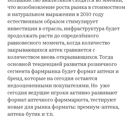
Большинство аналитиков сходятся во мнении,
что возобновление роста рынка в стоимостном
и натуральном выражении в 2010 году
естественным образом стимулирует
инвестиции в отрасль, инфраструктура будет
продолжать расти до определённого
равновесного момента, когда количество
закрывающихся аптек сравняется с
количеством вновь открывающихся. Тогда
основной тенденцией развития розничного
сегмента фармрынка будет формат аптеки и
бренд, которые на сегодня остаются
недооцененными покупателями. Но уже
сегодня ведущие игроки активно развивают
формат аптечного фарммаркета, тестируют
новые для рынка форматы: премиум-аптека,
аптека-бутик и т.п.