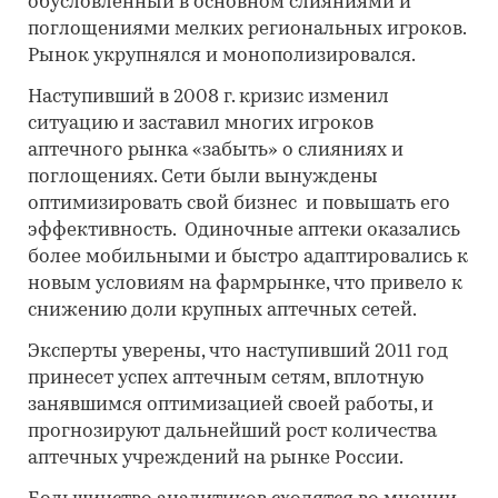
обусловленный в основном слияниями и
поглощениями мелких региональных игроков.
Рынок укрупнялся и монополизировался.
Наступивший в 2008 г. кризис изменил
ситуацию и заставил многих игроков
аптечного рынка «забыть» о слияниях и
поглощениях. Сети были вынуждены
оптимизировать свой бизнес и повышать его
эффективность. Одиночные аптеки оказались
более мобильными и быстро адаптировались к
новым условиям на фармрынке, что привело к
снижению доли крупных аптечных сетей.
Эксперты уверены, что наступивший 2011 год
принесет успех аптечным сетям, вплотную
занявшимся оптимизацией своей работы, и
прогнозируют дальнейший рост количества
аптечных учреждений на рынке России.