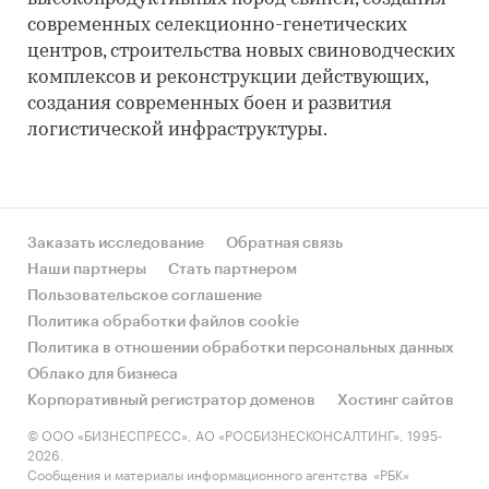
современных селекционно-генетических
центров, строительства новых свиноводческих
комплексов и реконструкции действующих,
создания современных боен и развития
логистической инфраструктуры.
Заказать исследование
Обратная связь
Наши партнеры
Стать партнером
Пользовательское соглашение
Политика обработки файлов cookie
Политика в отношении обработки персональных данных
Облако для бизнеса
Корпоративный регистратор доменов
Хостинг сайтов
© ООО «БИЗНЕСПРЕСС», АО «РОСБИЗНЕСКОНСАЛТИНГ», 1995-
2026.
Сообщения и материалы информационного агентства «РБК»