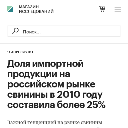
МАГАЗИН
ИССЛЕДОВАНИЙ
11 АПРЕЛЯ 2011
Доля импортной
продукции на
российском рынке
свинины в 2010 году
составила более 25%
Важной тенденцией на рынке свинины